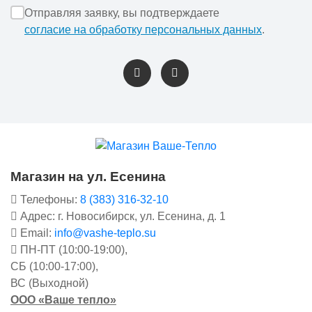
Отправляя заявку, вы подтверждаете
согласие на обработку персональных данных
.
Магазин на ул. Есенина
Телефоны:
8 (383) 316-32-10
Адрес: г. Новосибирск, ул. Есенина, д. 1
Email:
info@vashe-teplo.su
ПН-ПТ (10:00-19:00),
СБ (10:00-17:00),
ВС (Выходной)
ООО «Ваше тепло»