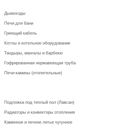
Дымоходы
Печи для бани
Греющий кабель
Котлы и котельное оборудование
Тандыры, мангалы и барбекю
Гофрированная нержавеющая труба
Печи-камины (отопительные)
Подложка под теплый пол (Лавсан)
Радиаторы и конвекторы отопления
Каминное и печное литье чугунное