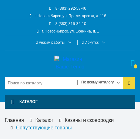
8 (383) 292-58-46
г. Новосибирск, ул. Пролетарская, д. 118
8 (383) 316-32-10
г. Новосибирск, ул. Есенина, д. 1
Режим работы
Иркутск
По всему каталогу
КАТАЛОГ
Главная
Каталог
Казаны и сковородки
Сопутствующие товары