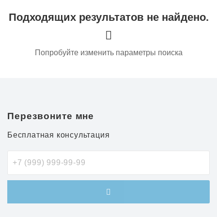
Подходящих результатов не найдено.
Попробуйте изменить параметры поиска
Перезвоните мне
Бесплатная консультация