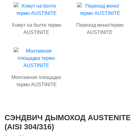
Хомут на болте термо
Переход моно/термо
AUSTINITE
AUSTINITE
Монтажная площадка
термо AUSTINITE
СЭНДВИЧ ДЫМОХОД AUSTENITE
(AISI 304/316)