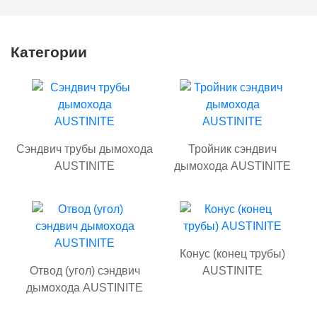
Категории
Сэндвич трубы дымохода
Тройник сэндвич
AUSTINITE
дымохода AUSTINITE
Конус (конец трубы)
Отвод (угол) сэндвич
AUSTINITE
дымохода AUSTINITE