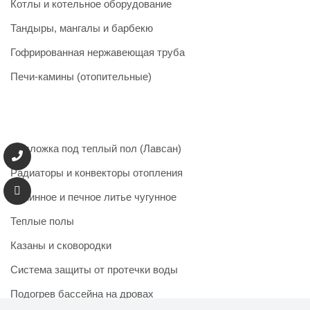
Котлы и котельное оборудование
Тандыры, мангалы и барбекю
Гофрированная нержавеющая труба
Печи-камины (отопительные)
Подложка под теплый пол (Лавсан)
Радиаторы и конвекторы отопления
Каминное и печное литье чугунное
Теплые полы
Казаны и сковородки
Система защиты от протечки воды
Подогрев бассейна на дровах