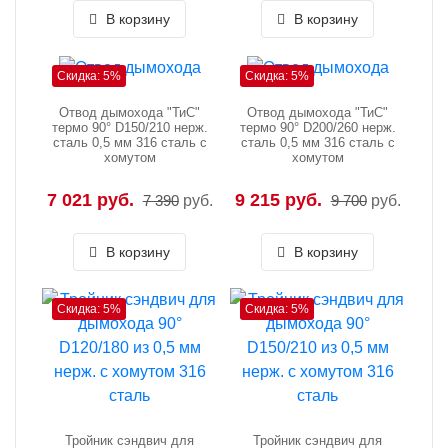
В корзину
В корзину
Скидка: 5%
Скидка: 5%
Отвод дымохода "ТиС"
Отвод дымохода "ТиС"
термо 90° D150/210 нерж.
термо 90° D200/260 нерж.
сталь 0,5 мм 316 сталь с
сталь 0,5 мм 316 сталь с
хомутом
хомутом
7 021 руб.
9 215 руб.
7 390
руб.
9 700
руб.
В корзину
В корзину
Скидка: 5%
Скидка: 5%
Тройник сэндвич для
Тройник сэндвич для