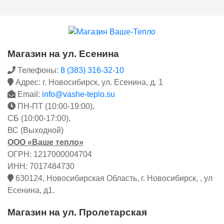
Магазин на ул. Есенина
Телефоны:
8 (383) 316-32-10
Адрес: г. Новосибирск, ул. Есенина, д. 1
Email:
info@vashe-teplo.su
ПН-ПТ (10:00-19:00),
СБ (10:00-17:00),
ВС (Выходной)
ООО «Ваше тепло»
ОГРН: 1217000004704
ИНН: 7017484730
630124, Новосибирская Область, г. Новосибирск, , ул
Есенина, д1.
Магазин на ул. Пролетарская