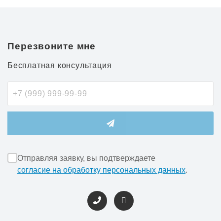
Перезвоните мне
Бесплатная консультация
Отправляя заявку, вы подтверждаете
согласие на обработку персональных данных
.