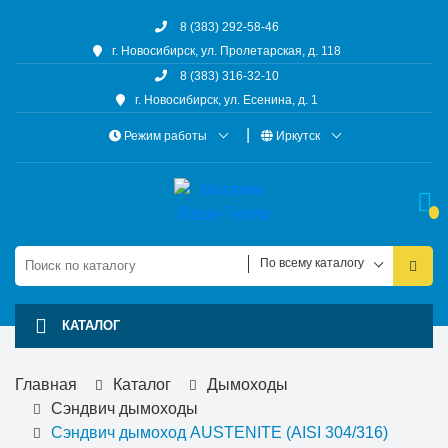
8 (383) 292-58-46
г. Новосибирск, ул. Пролетарская, д. 118
8 (383) 316-32-10
г. Новосибирск, ул. Есенина, д. 1
Режим работы
Иркутск
По всему каталогу
КАТАЛОГ
Главная
Каталог
Дымоходы
Сэндвич дымоходы
Сэндвич дымоход AUSTENITE (AISI 304/316)