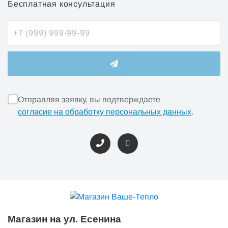
Бесплатная консультация
Отправляя заявку, вы подтверждаете
согласие на обработку персональных данных
.
Магазин на ул. Есенина