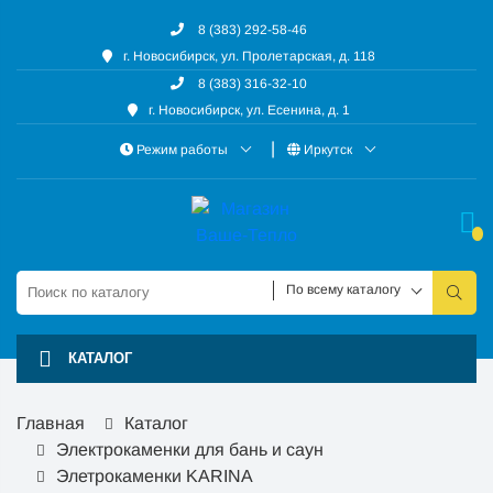
8 (383) 292-58-46
г. Новосибирск, ул. Пролетарская, д. 118
8 (383) 316-32-10
г. Новосибирск, ул. Есенина, д. 1
Режим работы
Иркутск
По всему каталогу
КАТАЛОГ
Главная
Каталог
Электрокаменки для бань и саун
Элетрокаменки KARINA