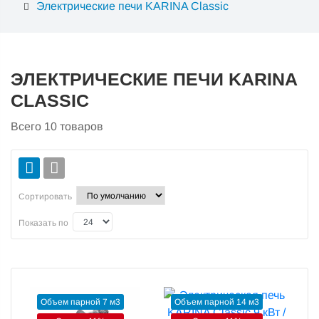
Электрические печи KARINA Classic
ЭЛЕКТРИЧЕСКИЕ ПЕЧИ KARINA
CLASSIC
Всего
10
товаров
Сортировать
Показать по
Объем парной 7 м3
Объем парной 14 м3