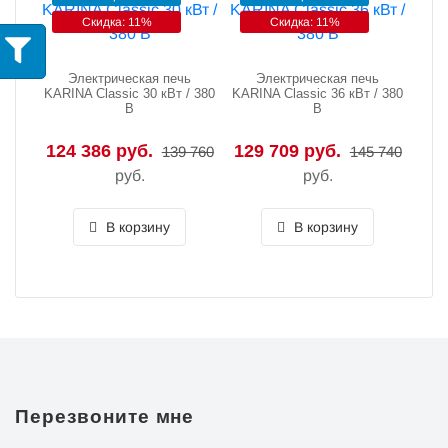
Скидка: 11%
Скидка: 11%
Электрическая печь
Электрическая печь
KARINA Classic 30 кВт / 380
KARINA Classic 36 кВт / 380
В
В
124 386 руб.
129 709 руб.
139 760
145 740
руб.
руб.
В корзину
В корзину
Перезвоните мне