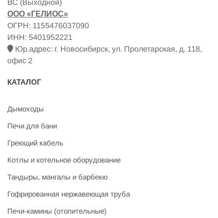
ВС (Выходной)
ООО «ГЕЛИОС»
ОГРН: 1155476037090
ИНН: 5401952221
Юр.адрес: г. Новосибирск, ул. Пролетарская, д. 118,
офис 2
КАТАЛОГ
Дымоходы
Печи для бани
Греющий кабель
Котлы и котельное оборудование
Тандыры, мангалы и барбекю
Гофрированная нержавеющая труба
Печи-камины (отопительные)