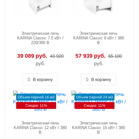
Электрическая печь
Электрическая печь
KARINA Classic 7.5 кВт /
KARINA Classic 9 кВт / 380
220/380 В
В
39 089 руб.
57 939 руб.
43 920
65 100
руб.
руб.
В корзину
В корзину
Объем парной 16 м3
Объем парной 24 м3
Скидка: 11%
Скидка: 11%
Электрическая печь
Электрическая печь
KARINA Classic 12 кВт / 380
KARINA Classic 15 кВт / 380
В
В