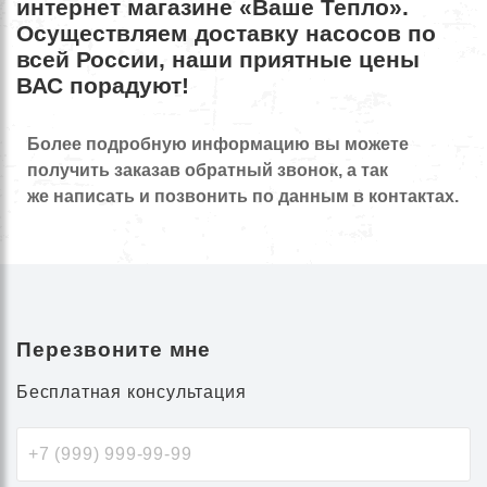
интернет магазине «Ваше Тепло».
Осуществляем доставку насосов по
всей России, наши приятные цены
ВАС порадуют!
Более подробную информацию вы можете
получить заказав обратный звонок, а так
же написать и позвонить по данным в контактах.
Перезвоните мне
Бесплатная консультация