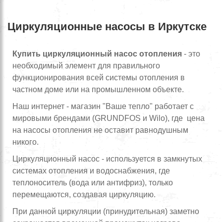
Циркуляционные насосы в Иркутске
Купить циркуляционный насос отопления
- это
необходимый элемент для правильного
функционирования всей системы отопления в
частном доме или на промышленном объекте.
Наш интернет - магазин "Ваше тепло" работает с
мировыми брендами (GRUNDFOS и Wilo), где цена
на насосы отопления не оставит равнодушным
никого.
Циркуляционный насос - используется в замкнутых
системах отопления и водоснабжения, где
теплоноситель (вода или антифриз), только
перемещаются, создавая циркуляцию.
При данной циркуляции (принудительная) заметно