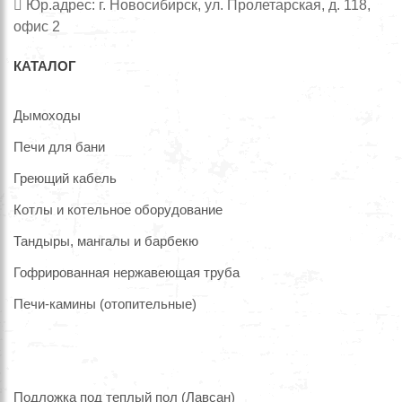
Юр.адрес: г. Новосибирск, ул. Пролетарская, д. 118,
офис 2
КАТАЛОГ
Дымоходы
Печи для бани
Греющий кабель
Котлы и котельное оборудование
Тандыры, мангалы и барбекю
Гофрированная нержавеющая труба
Печи-камины (отопительные)
Подложка под теплый пол (Лавсан)