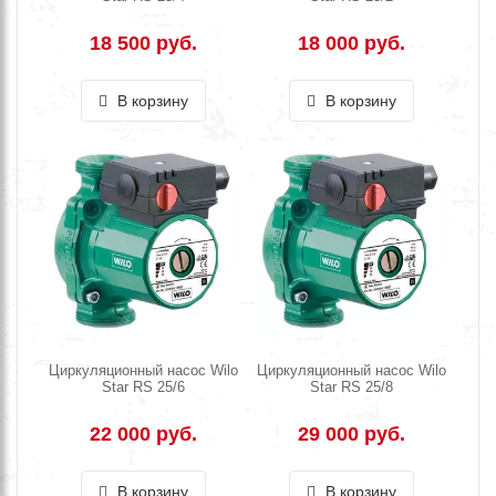
18 500 руб.
18 000 руб.
В корзину
В корзину
Циркуляционный насос Wilo
Циркуляционный насос Wilo
Star RS 25/6
Star RS 25/8
22 000 руб.
29 000 руб.
В корзину
В корзину