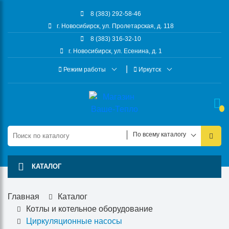
8 (383) 292-58-46
г. Новосибирск, ул. Пролетарская, д. 118
8 (383) 316-32-10
г. Новосибирск, ул. Есенина, д. 1
Режим работы
Иркутск
По всему каталогу
КАТАЛОГ
Главная
Каталог
Котлы и котельное оборудование
Циркуляционные насосы