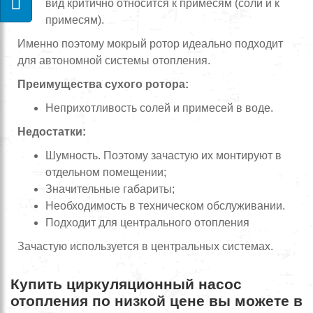
вид критично относится к примесям (соли и к
примесям).
Именно поэтому мокрый ротор идеально подходит
для автономной системы отопления.
Преимущества сухого ротора:
Неприхотливость солей и примесей в воде.
Недостатки:
Шумность. Поэтому зачастую их монтируют в
отдельном помещении;
Значительные габариты;
Необходимость в техническом обслуживании.
Подходит для центрального отопления
Зачастую используется в центральных системах.
Купить циркуляционный насос
отопления по низкой цене вы можете в