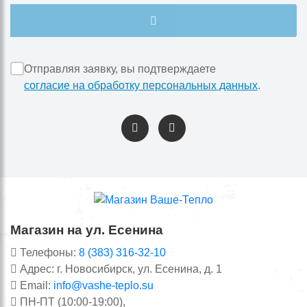
Отправляя заявку, вы подтверждаете
согласие на обработку персональных данных
.
Магазин на ул. Есенина
Телефоны:
8 (383) 316-32-10
Адрес: г. Новосибирск, ул. Есенина, д. 1
Email:
info@vashe-teplo.su
ПН-ПТ (10:00-19:00),