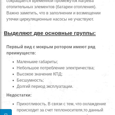
сокращается временной промежуток нагрева
отопительных элементов (батареи отопления).
Важно заметить, что в заполнении и возмещении
утечки циркуляционные насосы не участвуют.
Выделяют две основные группы:
Первый вид с мокрым ротором имеют ряд
преимуществ:
Маленькие габариты;
Небольшое потребление электричества;
Высокое значение КПД;
Бесшумность;
Долгий период эксплуатации.
Недостатки:
Прихотливость. В связи с тем, что охлаждение
происходит за счет теплоносителя,то данный