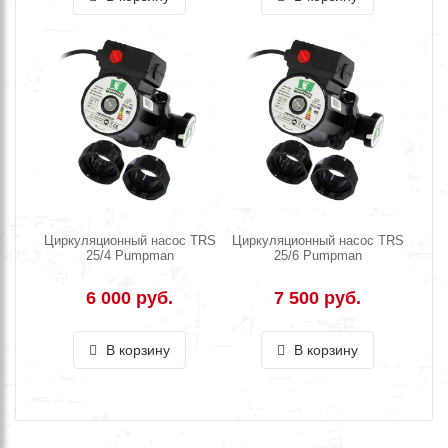
Циркуляционный насос TRS
Циркуляционный насос TRS
25/4 Pumpman
25/6 Pumpman
6 000 руб.
7 500 руб.
В корзину
В корзину