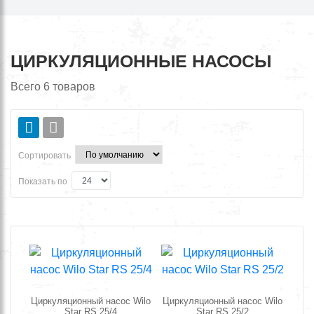
ЦИРКУЛЯЦИОННЫЕ НАСОСЫ
Всего
6
товаров
Сортировать
Показать по
Циркуляционный насос Wilo
Циркуляционный насос Wilo
Star RS 25/4
Star RS 25/2