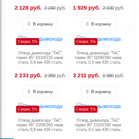
2 128 руб.
1 929 руб.
2 240
руб.
2 030
руб.
В корзину
В корзину
Скидка: 5%
Скидка: 5%
Отвод дымохода "ТиС"
Отвод дымохода "ТиС"
термо 45° D150/210 нерж.
термо 45° D200/260 нерж.
сталь 0,8 мм 430 сталь
сталь 0,5 мм 430 сталь
2 233 руб.
3 211 руб.
2 350
руб.
3 380
руб.
В корзину
В корзину
Скидка: 5%
Скидка: 5%
Отвод дымохода "ТиС"
Отвод дымохода "ТиС"
термо 45° D200/260 нерж.
термо 90° D115/180 нерж.
сталь 0,8 мм 430 сталь
сталь 0,5 мм 430 сталь