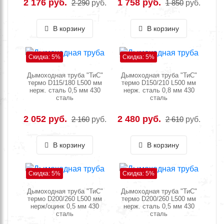
2 176 руб.
1 758 руб.
2 290
руб.
1 850
руб.
В корзину
В корзину
Скидка: 5%
Скидка: 5%
Дымоходная труба "ТиС"
Дымоходная труба "ТиС"
термо D115/180 L500 мм
термо D150/210 L500 мм
нерж. сталь 0,5 мм 430
нерж. сталь 0,8 мм 430
сталь
сталь
2 052 руб.
2 480 руб.
2 160
руб.
2 610
руб.
В корзину
В корзину
Скидка: 5%
Скидка: 5%
Дымоходная труба "ТиС"
Дымоходная труба "ТиС"
термо D200/260 L500 мм
термо D200/260 L500 мм
нерж/оцинк 0,5 мм 430
нерж. сталь 0,5 мм 430
сталь
сталь