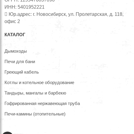
ИНН: 5401952221
Юр.адрес: г. Новосибирск, ул. Пролетарская, д. 118,
офис 2
КАТАЛОГ
Дымоходы
Печи для бани
Греющий кабель
Котлы и котельное оборудование
Тандыры, мангалы и барбекю
Гофрированная нержавеющая труба
Печи-камины (отопительные)