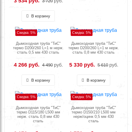
3 534 руб.
3 720
руб.
В корзину
Скидка: 5%
Скидка: 5%
Дымоходная труба "ТиС"
Дымоходная труба "ТиС"
термо D200/260 L=1 м нерж.
термо D200/260 L=1 м нерж.
сталь 0,5 мм 430 сталь
сталь 0,8 мм 430 сталь
4 266 руб.
5 330 руб.
4 490
руб.
5 610
руб.
В корзину
В корзину
Скидка: 5%
Скидка: 5%
Дымоходная труба "ТиС"
Дымоходная труба "ТиС"
термо D115/180 L500 мм
термо D150/210 L500 мм
нерж. сталь 0,8 мм 430
нерж/оцинк 0,5 мм 430
сталь
сталь