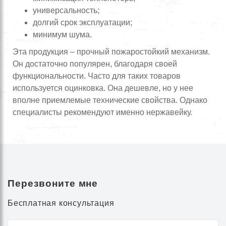
универсальность;
долгий срок эксплуатации;
минимум шума.
Эта продукция – прочный пожаростойкий механизм.
Он достаточно популярен, благодаря своей
функциональности. Часто для таких товаров
используется оцинковка. Она дешевле, но у нее
вполне приемлемые технические свойства. Однако
специалисты рекомендуют именно нержавейку.
Перезвоните мне
Бесплатная консультация