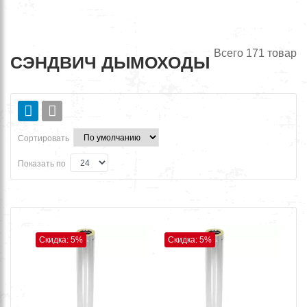
Всего
171
товар
СЭНДВИЧ ДЫМОХОДЫ
Сортировать
Показать по
Скидка: 5%
Скидка: 5%