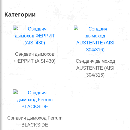
Категории
Cэндвич дымоход
ФЕРРИТ (AISI 430)
Сэндвич дымоход
AUSTENITE (AISI
304/316)
Сэндвич дымоход Ferrum
BLACKSIDE