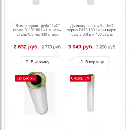
Дымоходная труба "ТиС"
Дымоходная труба "ТиС"
термо D115/180 L=1 м нерж.
термо D115/180 L=1 м нерж.
сталь 0,5 мм 430 сталь
сталь 0,8 мм 430 сталь
2 632 руб.
3 040 руб.
2 770
руб.
3 200
руб.
В корзину
В корзину
Скидка: 5%
Скидка: 5%