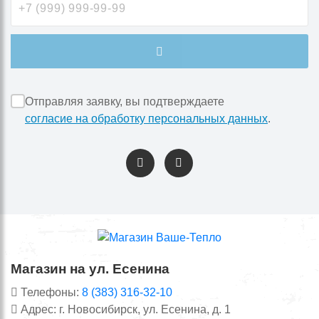
Отправляя заявку, вы подтверждаете
согласие на обработку персональных данных
.
Магазин на ул. Есенина
Телефоны:
8 (383) 316-32-10
Адрес: г. Новосибирск, ул. Есенина, д. 1