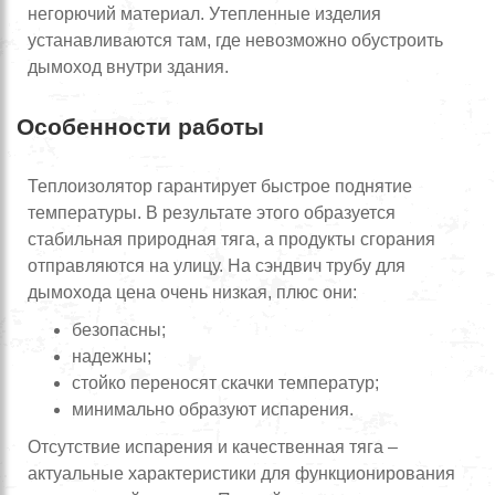
негорючий материал. Утепленные изделия
устанавливаются там, где невозможно обустроить
дымоход внутри здания.
Особенности работы
Теплоизолятор гарантирует быстрое поднятие
температуры. В результате этого образуется
стабильная природная тяга, а продукты сгорания
отправляются на улицу. На сэндвич трубу для
дымохода цена очень низкая, плюс они:
безопасны;
надежны;
стойко переносят скачки температур;
минимально образуют испарения.
Отсутствие испарения и качественная тяга –
актуальные характеристики для функционирования