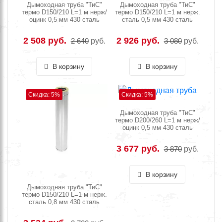
Дымоходная труба "ТиС"
Дымоходная труба "ТиС"
термо D150/210 L=1 м нерж/
термо D150/210 L=1 м нерж.
оцинк 0,5 мм 430 сталь
сталь 0,5 мм 430 сталь
2 508 руб.
2 926 руб.
2 640
руб.
3 080
руб.
В корзину
В корзину
Скидка: 5%
Скидка: 5%
Дымоходная труба "ТиС"
термо D200/260 L=1 м нерж/
оцинк 0,5 мм 430 сталь
3 677 руб.
3 870
руб.
В корзину
Дымоходная труба "ТиС"
термо D150/210 L=1 м нерж.
сталь 0,8 мм 430 сталь