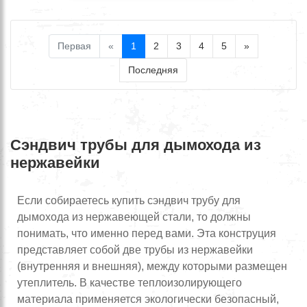
Первая
«
1
2
3
4
5
»
Последняя
Сэндвич трубы для дымохода из
нержавейки
Если собираетесь купить сэндвич трубу для
дымохода из нержавеющей стали, то должны
понимать, что именно перед вами. Эта конструция
представляет собой две трубы из нержавейки
(внутренняя и внешняя), между которыми размещен
утеплитель. В качестве теплоизолирующего
материала применяется экологически безопасный,