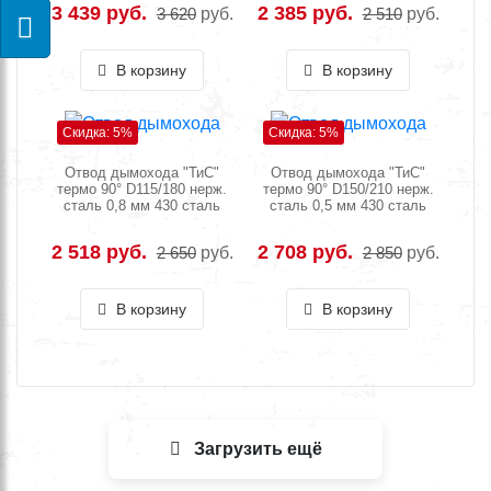
3 439 руб.
2 385 руб.
3 620
руб.
2 510
руб.
В корзину
В корзину
Скидка: 5%
Скидка: 5%
Отвод дымохода "ТиС"
Отвод дымохода "ТиС"
термо 90° D115/180 нерж.
термо 90° D150/210 нерж.
сталь 0,8 мм 430 сталь
сталь 0,5 мм 430 сталь
2 518 руб.
2 708 руб.
2 650
руб.
2 850
руб.
В корзину
В корзину
Загрузить ещё