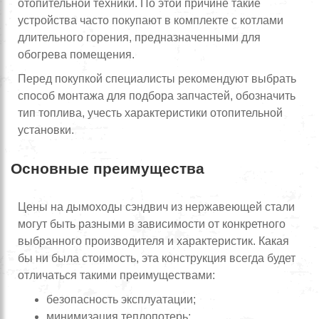
отопительной техники. По этой причине такие
устройства часто покупают в комплекте с котлами
длительного горения, предназначенными для
обогрева помещения.
Перед покупкой специалисты рекомендуют выбрать
способ монтажа для подбора запчастей, обозначить
тип топлива, учесть характеристики отопительной
установки.
Основные преимущества
Цены на дымоходы сэндвич из нержавеющей стали
могут быть разными в зависимости от конкретного
выбранного производителя и характеристик. Какая
бы ни была стоимость, эта конструкция всегда будет
отличаться такими преимуществами:
безопасность эксплуатации;
минимизация теплопотерь;