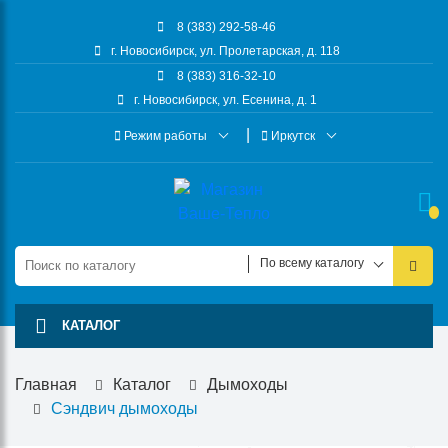
8 (383) 292-58-46
г. Новосибирск, ул. Пролетарская, д. 118
8 (383) 316-32-10
г. Новосибирск, ул. Есенина, д. 1
Режим работы
Иркутск
По всему каталогу
КАТАЛОГ
Главная
Каталог
Дымоходы
Сэндвич дымоходы