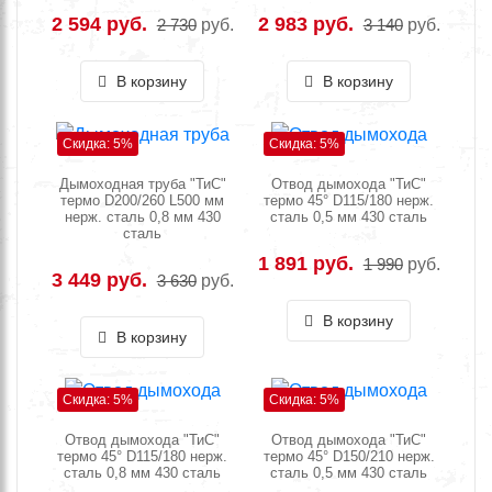
2 594 руб.
2 983 руб.
2 730
руб.
3 140
руб.
В корзину
В корзину
Скидка: 5%
Скидка: 5%
Дымоходная труба "ТиС"
Отвод дымохода "ТиС"
термо D200/260 L500 мм
термо 45° D115/180 нерж.
нерж. сталь 0,8 мм 430
сталь 0,5 мм 430 сталь
сталь
1 891 руб.
1 990
руб.
3 449 руб.
3 630
руб.
В корзину
В корзину
Скидка: 5%
Скидка: 5%
Отвод дымохода "ТиС"
Отвод дымохода "ТиС"
термо 45° D115/180 нерж.
термо 45° D150/210 нерж.
сталь 0,8 мм 430 сталь
сталь 0,5 мм 430 сталь