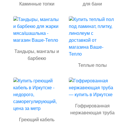
Каминные топки
для бани
Тандыры, мангалы и
барбекю
Теплые полы
Гофрированная
нержавеющая труба
Греющий кабель