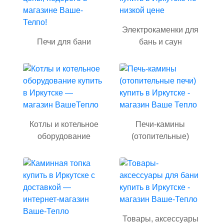
Электрокаменки для
Печи для бани
бань и саун
Котлы и котельное
Печи-камины
оборудование
(отопительные)
Товары, аксессуары