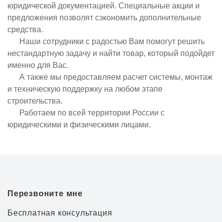
юридической документацией. Специальные акции и
предложения позволят сэкономить дополнительные
средства.
Наши сотрудники с радостью Вам помогут решить
нестандартную задачу и найти товар, который подойдет
именно для Вас.
А также мы предоставляем расчет системы, монтаж
и техническую поддержку на любом этапе
строительства.
Работаем по всей территории России с
юридическими и физическими лицами.
Перезвоните мне
Бесплатная консультация