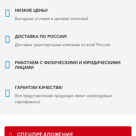
НИЗКИЕ ЦЕНЫ!
Выгодные условия и ценовая политика!
ДОСТАВКА ПО РОССИИ!
Доставка транспортными компании по всей России!
РАБОТАЕМ С ФИЗИЧЕСКИМИ И ЮРИДИЧЕСКИМИ
ЛИЦАМИ
ГАРАНТИИ КАЧЕСТВА!
Вся представленная продукция имеет необходимые
сертификаты!
СПЕЦПРЕДЛОЖЕНИЕ