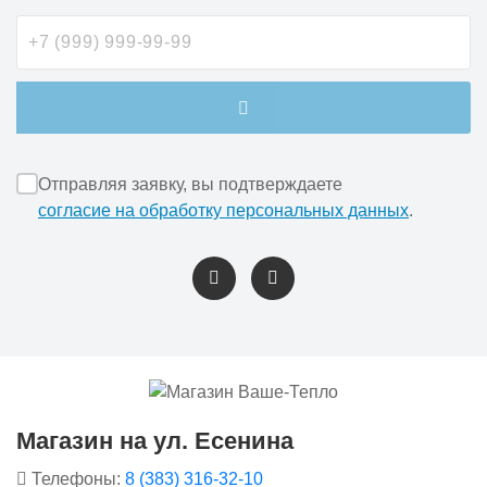
Отправляя заявку, вы подтверждаете
согласие на обработку персональных данных
.
Магазин на ул. Есенина
Телефоны:
8 (383) 316-32-10