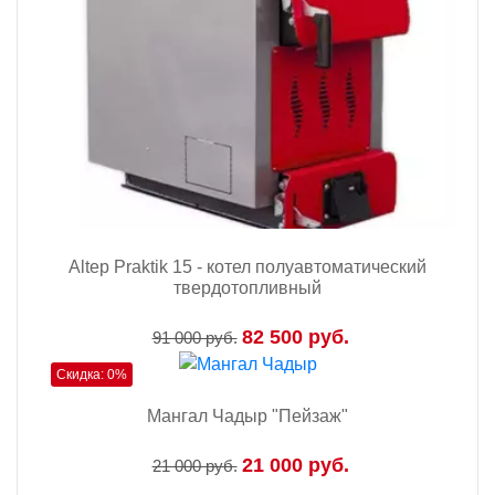
Altep Praktik 15 - котел полуавтоматический
твердотопливный
82 500 руб.
91 000 руб.
Скидка: 0%
Мангал Чадыр "Пейзаж"
21 000 руб.
21 000 руб.