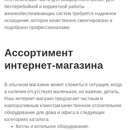
бесперебойной и корректной работы
жизнеобеспечивающих систем требуется надежное
оснащение, которое качественно смонтировано и
подобрано профессионалами.
Ассортимент
интернет-магазина
В обычном магазине может сложиться ситуация, когда
в наличии отсутствует маленькая, но важная, деталь.
Наш интернет-магазин предлагает частным и
корпоративным клиентам качественное отопительное
оборудование для дома и офиса в следующих
категориях каталога:
Котлы и котельное оборудование.