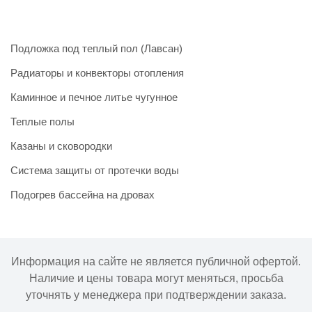
Подложка под теплый пол (Лавсан)
Радиаторы и конвекторы отопления
Каминное и печное литье чугунное
Теплые полы
Казаны и сковородки
Система защиты от протечки воды
Подогрев бассейна на дровах
Информация на сайте не является публичной офертой.
Наличие и цены товара могут меняться, просьба
уточнять у менеджера при подтверждении заказа.