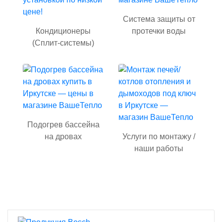
Система защиты от
Кондиционеры
протечки воды
(Сплит-системы)
Подогрев бассейна
на дровах
Услуги по монтажу /
наши работы