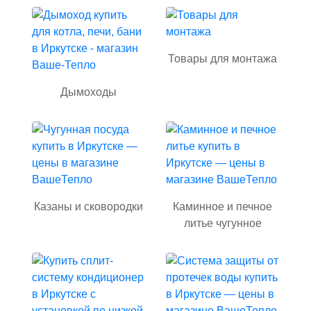
Товары для монтажа
Дымоходы
Казаны и сковородки
Каминное и печное
литье чугунное