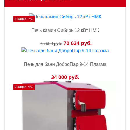
Скидка: 7%
Печь камин Сибирь 12 кВт НМК
70 634 руб.
75 950 руб.
Печь для бани ДоброПар 9-14 Плазма
34 000 руб.
Скидка: 9%