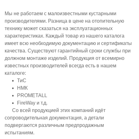
Мы не работаем с малоизвестными кустарными
производителями. Разница в цене на отопительную
технику может сказаться на эксплуатационных
характеристиках. Каждый товар из нашего каталога
имеет всю необходимую документацию и сертификаты
качества. Существуют гарантийный сроки службы при
должном монтаже изделий. Продукция от всемирно
известных производителей всегда есть в нашем
каталоге:
ТиС
НМК
PROMETALL
FireWay и т.д.
Со всей продукцией этих компаний идёт
сопроводительная документация, а детали
подвергаются различным предпродажным
испытаниям.