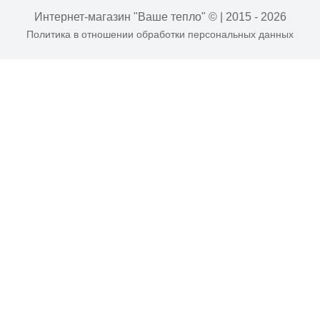
Интернет-магазин "Ваше тепло" © | 2015 - 2026
Политика в отношении обработки персональных данных