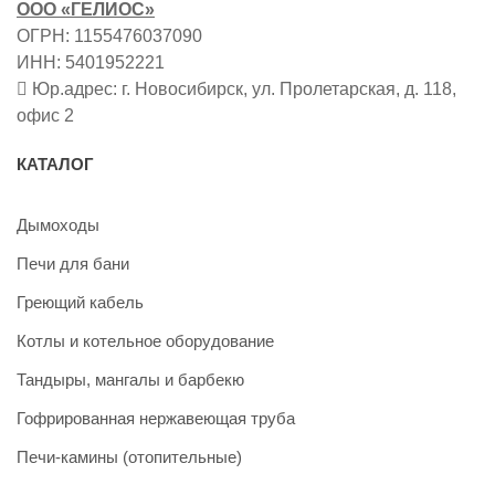
ООО «ГЕЛИОС»
ОГРН: 1155476037090
ИНН: 5401952221
Юр.адрес: г. Новосибирск, ул. Пролетарская, д. 118,
офис 2
КАТАЛОГ
Дымоходы
Печи для бани
Греющий кабель
Котлы и котельное оборудование
Тандыры, мангалы и барбекю
Гофрированная нержавеющая труба
Печи-камины (отопительные)