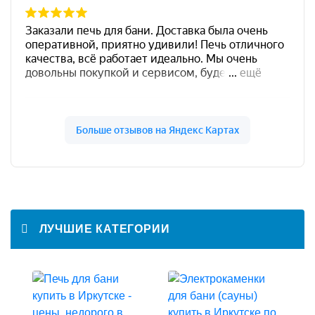
ЛУЧШИЕ КАТЕГОРИИ