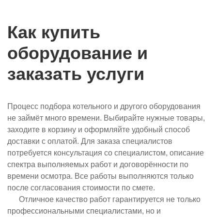
Как купить
оборудование и
заказать услуги
Процесс подбора котельного и другого оборудования
не займёт много времени. Выбирайте нужные товары,
заходите в корзину и оформляйте удобный способ
доставки с оплатой. Для заказа специалистов
потребуется консультация со специалистом, описание
спектра выполняемых работ и договорённости по
времени осмотра. Все работы выполняются только
после согласования стоимости по смете.
Отличное качество работ гарантируется не только
профессиональными специалистами, но и