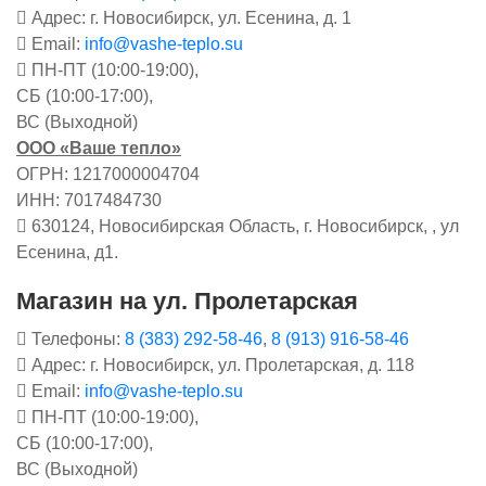
Адрес: г. Новосибирск, ул. Есенина, д. 1
Email:
info@vashe-teplo.su
ПН-ПТ (10:00-19:00),
СБ (10:00-17:00),
ВС (Выходной)
ООО «Ваше тепло»
ОГРН: 1217000004704
ИНН: 7017484730
630124, Новосибирская Область, г. Новосибирск, , ул
Есенина, д1.
Магазин на ул. Пролетарская
Телефоны:
8 (383) 292-58-46
,
8 (913) 916-58-46
Адрес: г. Новосибирск, ул. Пролетарская, д. 118
Email:
info@vashe-teplo.su
ПН-ПТ (10:00-19:00),
СБ (10:00-17:00),
ВС (Выходной)