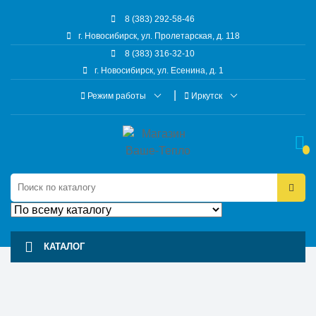
8 (383) 292-58-46
г. Новосибирск, ул. Пролетарская, д. 118
8 (383) 316-32-10
г. Новосибирск, ул. Есенина, д. 1
Режим работы
Иркутск
КАТАЛОГ