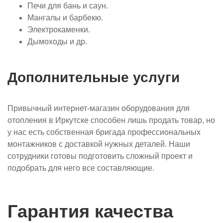
Печи для бань и саун.
Мангалы и барбекю.
Электрокаменки.
Дымоходы и др.
Дополнительные услуги
Привычный интернет-магазин оборудования для
отопления в Иркутске способен лишь продать товар, но
у нас есть собственная бригада профессиональных
монтажников с доставкой нужных деталей. Наши
сотрудники готовы подготовить сложный проект и
подобрать для него все составляющие.
Гарантия качества