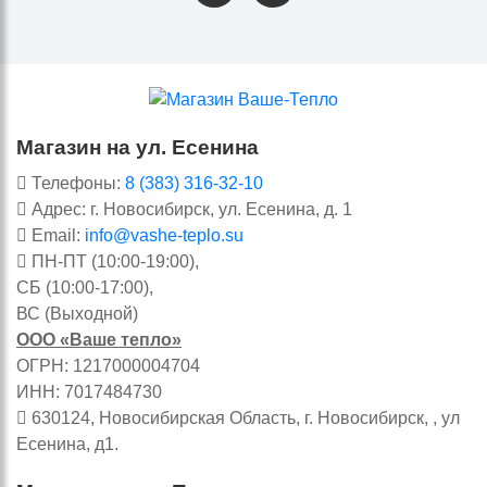
Магазин на ул. Есенина
Телефоны:
8 (383) 316-32-10
Адрес: г. Новосибирск, ул. Есенина, д. 1
Email:
info@vashe-teplo.su
ПН-ПТ (10:00-19:00),
СБ (10:00-17:00),
ВС (Выходной)
ООО «Ваше тепло»
ОГРН: 1217000004704
ИНН: 7017484730
630124, Новосибирская Область, г. Новосибирск, , ул
Есенина, д1.