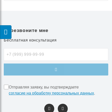
Перезвоните мне
Бесплатная консультация
Отправляя заявку, вы подтверждаете
согласие на обработку персональных данных
.