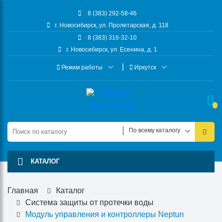
8 (383) 292-58-46
г. Новосибирск, ул. Пролетарская, д. 118
8 (383) 316-32-10
г. Новосибирск, ул. Есенина, д. 1
Режим работы
Иркутск
По всему каталогу
КАТАЛОГ
Главная
Каталог
Система защиты от протечки воды
Модуль управления и контроллеры Neptun