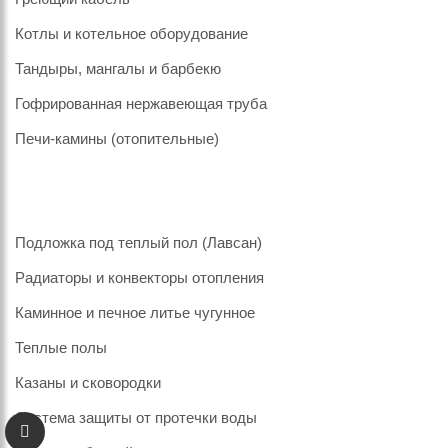
Котлы и котельное оборудование
Тандыры, мангалы и барбекю
Гофрированная нержавеющая труба
Печи-камины (отопительные)
Подложка под теплый пол (Лавсан)
Радиаторы и конвекторы отопления
Каминное и печное литье чугунное
Теплые полы
Казаны и сковородки
Система защиты от протечки воды