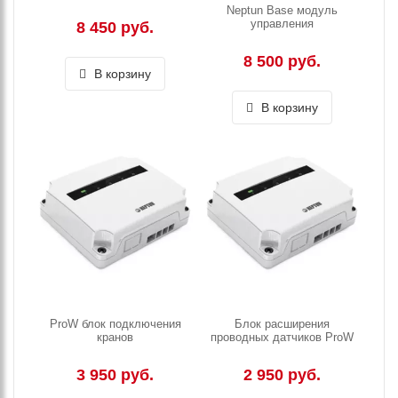
Neptun Base модуль
управления
8 450 руб.
8 500 руб.
В корзину
В корзину
ProW блок подключения
Блок расширения
кранов
проводных датчиков ProW
3 950 руб.
2 950 руб.