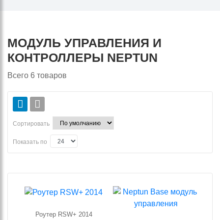
МОДУЛЬ УПРАВЛЕНИЯ И
КОНТРОЛЛЕРЫ NEPTUN
Всего
6
товаров
Сортировать
Показать по
Роутер RSW+ 2014