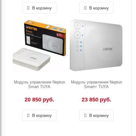
В корзину
В корзину
Модуль управления Neptun
Модуль управления Neptun
Smart TUYA
Smart+ TUYA
20 850 руб.
23 850 руб.
В корзину
В корзину