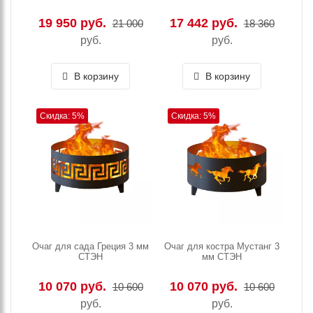
19 950 руб.
17 442 руб.
21 000
18 360
руб.
руб.
В корзину
В корзину
Скидка: 5%
Скидка: 5%
Очаг для сада Греция 3 мм
Очаг для костра Мустанг 3
СТЭН
мм СТЭН
10 070 руб.
10 070 руб.
10 600
10 600
руб.
руб.