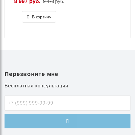
8 997 руб.
9 470
руб.
В корзину
Перезвоните мне
Бесплатная консультация