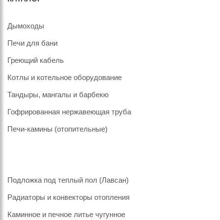
Дымоходы
Печи для бани
Греющий кабель
Котлы и котельное оборудование
Тандыры, мангалы и барбекю
Гофрированная нержавеющая труба
Печи-камины (отопительные)
Подложка под теплый пол (Лавсан)
Радиаторы и конвекторы отопления
Каминное и печное литье чугунное