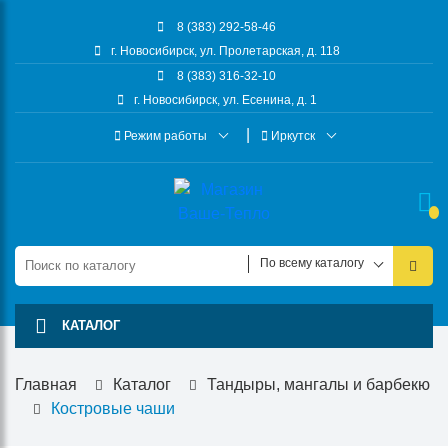
8 (383) 292-58-46
г. Новосибирск, ул. Пролетарская, д. 118
8 (383) 316-32-10
г. Новосибирск, ул. Есенина, д. 1
Режим работы
Иркутск
По всему каталогу
КАТАЛОГ
Главная
Каталог
Тандыры, мангалы и барбекю
Костровые чаши