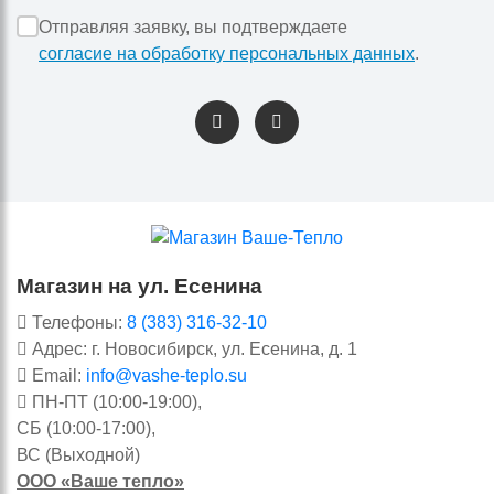
Отправляя заявку, вы подтверждаете
согласие на обработку персональных данных
.
Магазин на ул. Есенина
Телефоны:
8 (383) 316-32-10
Адрес: г. Новосибирск, ул. Есенина, д. 1
Email:
info@vashe-teplo.su
ПН-ПТ (10:00-19:00),
СБ (10:00-17:00),
ВС (Выходной)
ООО «Ваше тепло»