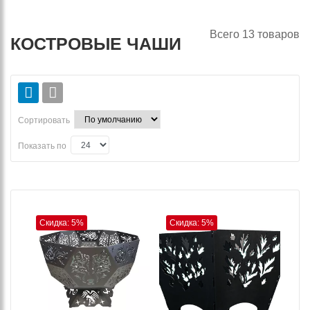
Всего
13
товаров
КОСТРОВЫЕ ЧАШИ
Сортировать
Показать по
Скидка: 5%
Скидка: 5%