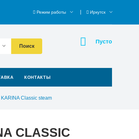
Режим работы
Иркутск
Пусто
Поиск
ТАВКА
КОНТАКТЫ
 KARINA Classic steam
A CLASSIC