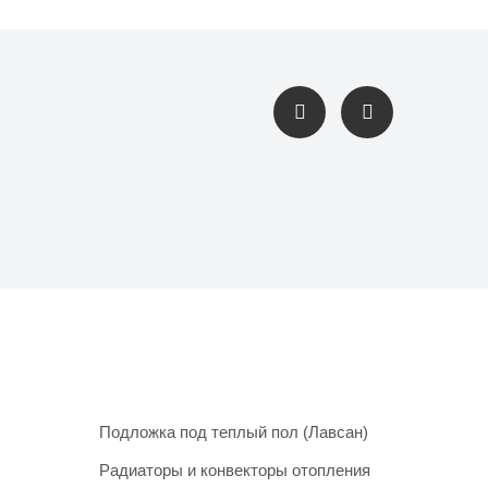
Подложка под теплый пол (Лавсан)
Радиаторы и конвекторы отопления