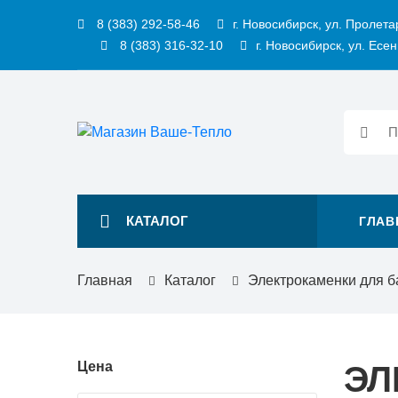
8 (383) 292-58-46
г. Новосибирск, ул. Пролета
8 (383) 316-32-10
г. Новосибирск, ул. Есен
КАТАЛОГ
ГЛАВ
Главная
Каталог
Электрокаменки для б
Цена
ЭЛ