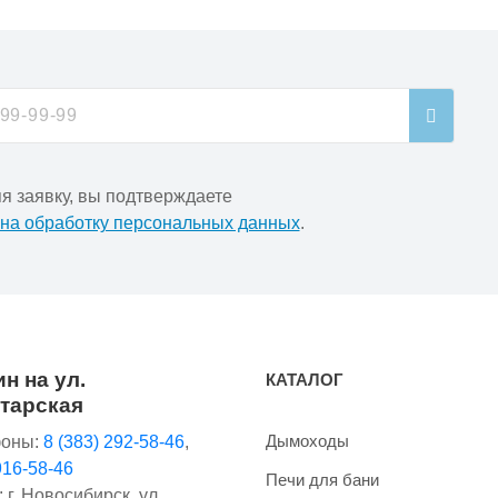
я заявку, вы подтверждаете
 на обработку персональных данных
.
н на ул.
КАТАЛОГ
тарская
Дымоходы
оны:
8 (383) 292-58-46
,
916-58-46
Печи для бани
 г. Новосибирск, ул.