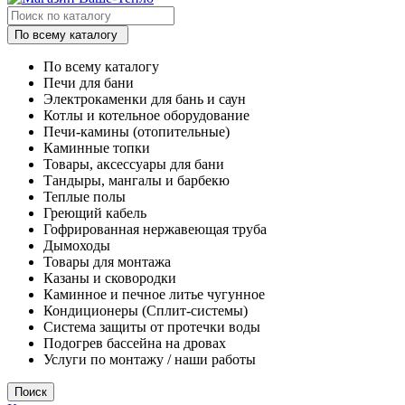
По всему каталогу
По всему каталогу
Печи для бани
Электрокаменки для бань и саун
Котлы и котельное оборудование
Печи-камины (отопительные)
Каминные топки
Товары, аксессуары для бани
Тандыры, мангалы и барбекю
Теплые полы
Греющий кабель
Гофрированная нержавеющая труба
Дымоходы
Товары для монтажа
Казаны и сковородки
Каминное и печное литье чугунное
Кондиционеры (Сплит-системы)
Система защиты от протечки воды
Подогрев бассейна на дровах
Услуги по монтажу / наши работы
Поиск