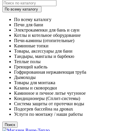
По всему каталогу
По всему каталогу
Печи для бани
Электрокаменки для бань и саун
Котлы и котельное оборудование
Печи-камины (отопительные)
Каминные топки
Товары, аксессуары для бани
Тандыры, мангалы и барбекю
Теплые полы
Греющий кабель
Гофрированная нержавеющая труба
Дымоходы
Товары для монтажа
Казаны и сковородки
Каминное и печное литье чугунное
Кондиционеры (Сплит-системы)
Система защиты от протечки воды
Подогрев бассейна на дровах
Услуги по монтажу / наши работы
Поиск