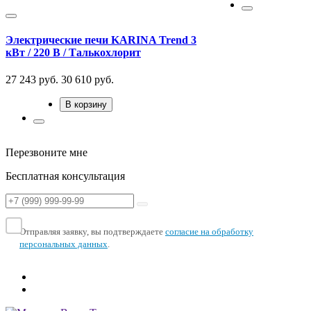
Электрические печи KARINA Trend 3
кВт / 220 В / Талькохлорит
27 243 руб.
30 610
руб.
В корзину
Перезвоните мне
Бесплатная консультация
Отправляя заявку, вы подтверждаете
согласие на обработку
персональных данных
.