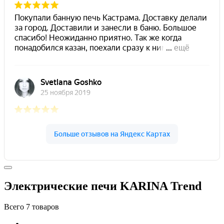
Электрические печи KARINA Trend
Всего
7
товаров