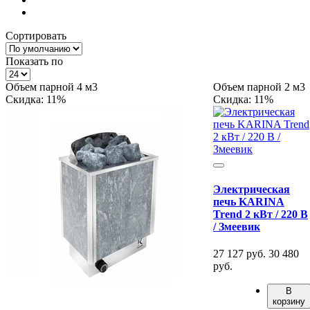
Сортировать
Показать по
Объем парной 4 м3
Объем парной 2 м3
Скидка: 11%
Скидка: 11%
Электрическая
печь KARINA
Trend 2 кВт / 220 В
/ Змеевик
27 127 руб.
30 480
руб.
В
корзину