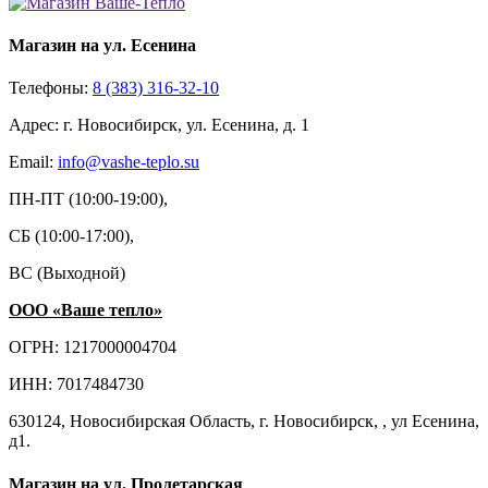
Магазин на ул. Есенина
Телефоны:
8 (383) 316-32-10
Адрес: г. Новосибирск, ул. Есенина, д. 1
Email:
info@vashe-teplo.su
ПН-ПТ (10:00-19:00),
СБ (10:00-17:00),
ВС (Выходной)
ООО «Ваше тепло»
ОГРН: 1217000004704
ИНН: 7017484730
630124, Новосибирская Область, г. Новосибирск, , ул Есенина,
д1.
Магазин на ул. Пролетарская