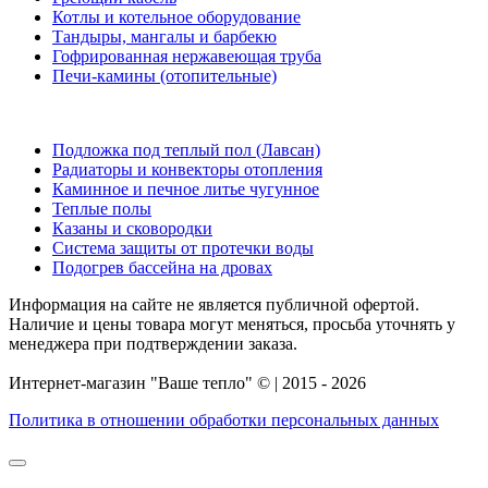
Котлы и котельное оборудование
Тандыры, мангалы и барбекю
Гофрированная нержавеющая труба
Печи-камины (отопительные)
Подложка под теплый пол (Лавсан)
Радиаторы и конвекторы отопления
Каминное и печное литье чугунное
Теплые полы
Казаны и сковородки
Система защиты от протечки воды
Подогрев бассейна на дровах
Информация на сайте не является публичной офертой.
Наличие и цены товара могут меняться, просьба уточнять у
менеджера при подтверждении заказа.
Интернет-магазин "Ваше тепло" © | 2015 - 2026
Политика в отношении обработки персональных данных