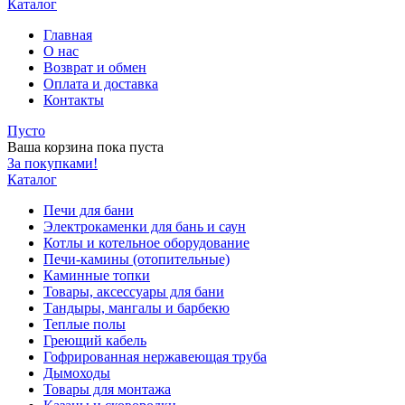
Каталог
Главная
О нас
Возврат и обмен
Оплата и доставка
Контакты
Пусто
Ваша корзина пока пуста
За покупками!
Каталог
Печи для бани
Электрокаменки для бань и саун
Котлы и котельное оборудование
Печи-камины (отопительные)
Каминные топки
Товары, аксессуары для бани
Тандыры, мангалы и барбекю
Теплые полы
Греющий кабель
Гофрированная нержавеющая труба
Дымоходы
Товары для монтажа