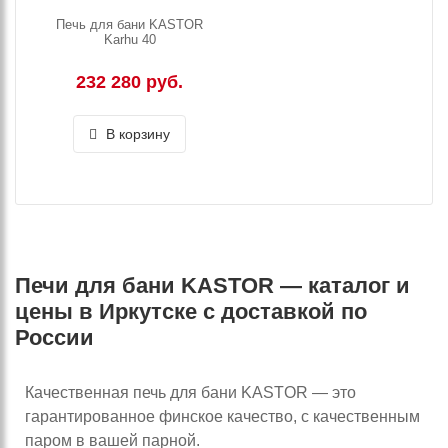
Печь для бани KASTOR
Karhu 40
232 280 руб.
В корзину
Печи для бани KASTOR — каталог и
цены в Иркутске с доставкой по
России
Качественная печь для бани KASTOR — это
гарантированное финское качество, с качественным
паром в вашей парной.