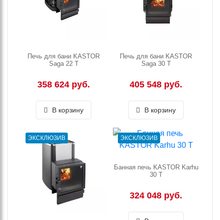
Печь для бани KASTOR
Печь для бани KASTOR
Saga 22 T
Saga 30 T
358 624 руб.
405 548 руб.
В корзину
В корзину
ЭКСКЛЮЗИВ
ЭКСКЛЮЗИВ
Банная печь KASTOR Karhu
30 T
324 048 руб.