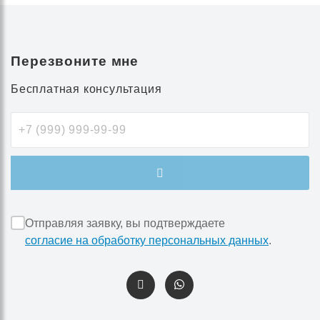
Перезвоните мне
Бесплатная консультация
Отправляя заявку, вы подтверждаете
согласие на обработку персональных данных
.