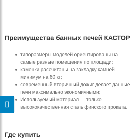
Преимущества банных печей КАСТОР
типоразмеры моделей ориентированы на
самые разные помещения по площади;
каменки рассчитаны на закладку камней
минимум на 60 кг;
современный вторичный дожиг делает данные
печи максимально экономичными;
Используемый материал — только
высококачественная сталь финского проката.
Где купить