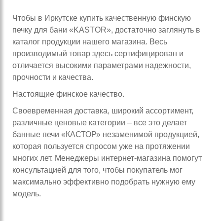
Чтобы в Иркутске купить качественную финскую
печку для бани «KASTOR», достаточно заглянуть в
каталог продукции нашего магазина. Весь
производимый товар здесь сертифицирован и
отличается высокими параметрами надежности,
прочности и качества.
Настоящие финское качество.
Своевременная доставка, широкий ассортимент,
различные ценовые категории – все это делает
банные печи «КАСТОР» незаменимой продукцией,
которая пользуется спросом уже на протяжении
многих лет. Менеджеры интернет-магазина помогут
консультацией для того, чтобы покупатель мог
максимально эффективно подобрать нужную ему
модель.