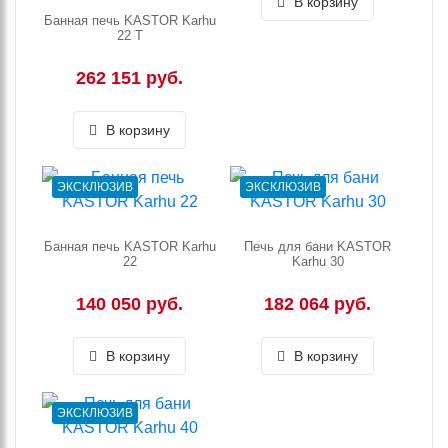
В корзину
Банная печь KASTOR Karhu
22 T
262 151 руб.
В корзину
ЭКСКЛЮЗИВ
ЭКСКЛЮЗИВ
Банная печь KASTOR Karhu
Печь для бани KASTOR
22
Karhu 30
140 050 руб.
182 064 руб.
В корзину
В корзину
ЭКСКЛЮЗИВ