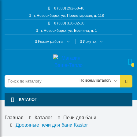
8 (383) 292-58-46
г. Новосибирск, ул. Пролетарская, д. 118
8 (383) 316-32-10
г. Новосибирск, ул. Есенина, д. 1
Режим работы
Иркутск
По всему каталогу
КАТАЛОГ
Главная
Каталог
Печи для бани
Дровяные печи для бани Kastor