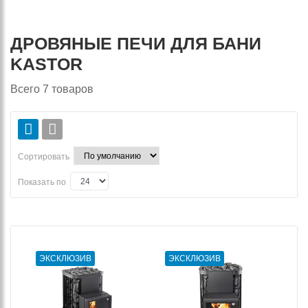
ДРОВЯНЫЕ ПЕЧИ ДЛЯ БАНИ
KASTOR
Всего
7
товаров
Сортировать
Показать по
ЭКСКЛЮЗИВ
ЭКСКЛЮЗИВ