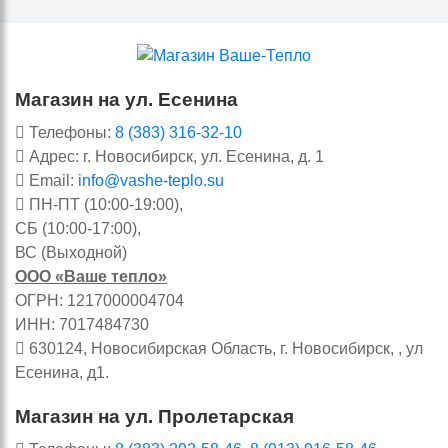
Магазин на ул. Есенина
Телефоны:
8 (383) 316-32-10
Адрес: г. Новосибирск, ул. Есенина, д. 1
Email:
info@vashe-teplo.su
ПН-ПТ (10:00-19:00),
СБ (10:00-17:00),
ВС (Выходной)
ООО «Ваше тепло»
ОГРН: 1217000004704
ИНН: 7017484730
630124, Новосибирская Область, г. Новосибирск, , ул
Есенина, д1.
Магазин на ул. Пролетарская