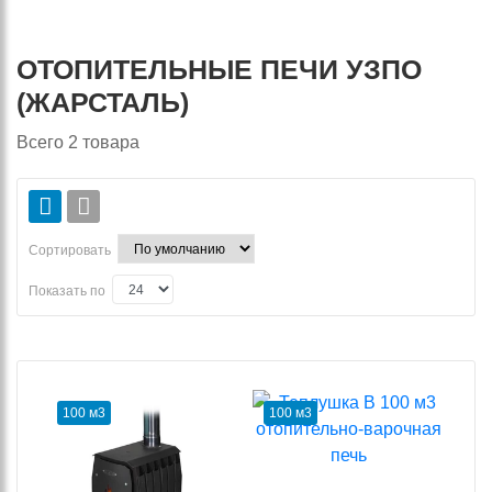
ОТОПИТЕЛЬНЫЕ ПЕЧИ УЗПО
(ЖАРСТАЛЬ)
Всего
2
товара
Сортировать
Показать по
100 м3
100 м3