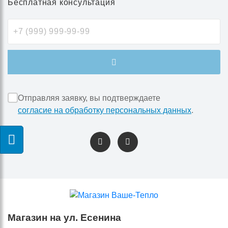
Бесплатная консультация
Отправляя заявку, вы подтверждаете
согласие на обработку персональных данных
.
Магазин на ул. Есенина