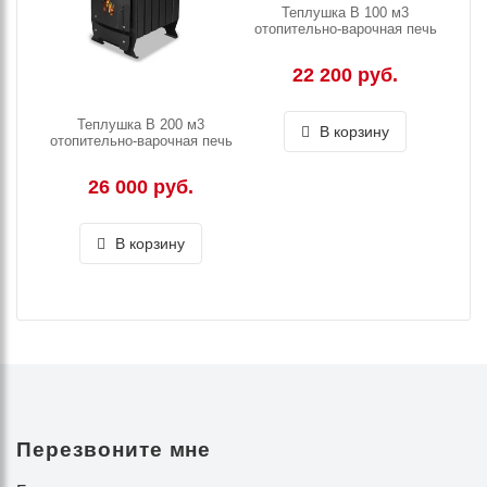
Теплушка В 100 м3
отопительно-варочная печь
22 200 руб.
Теплушка В 200 м3
В корзину
отопительно-варочная печь
26 000 руб.
В корзину
Перезвоните мне