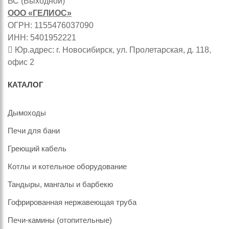
ВС (Выходной)
ООО «ГЕЛИОС»
ОГРН: 1155476037090
ИНН: 5401952221
Юр.адрес: г. Новосибирск, ул. Пролетарская, д. 118,
офис 2
КАТАЛОГ
Дымоходы
Печи для бани
Греющий кабель
Котлы и котельное оборудование
Тандыры, мангалы и барбекю
Гофрированная нержавеющая труба
Печи-камины (отопительные)