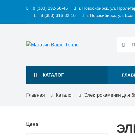
8 (383) 292-58-46
г. Новосибирск, ул. Пролета
8 (383) 316-32-10
г. Новосибирск, ул. Есен
КАТАЛОГ
ГЛАВ
Главная
Каталог
Электрокаменки для б
Цена
ЭЛ