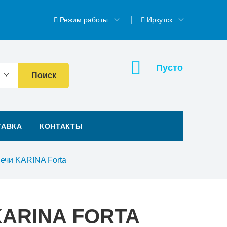
Режим работы
Иркутск
Пусто
Поиск
ТАВКА
КОНТАКТЫ
ечи KARINA Forta
ARINA FORTA