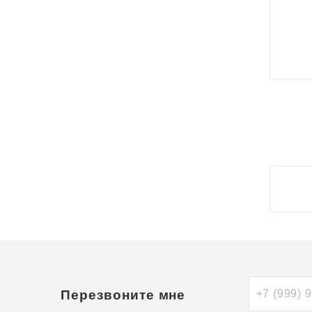
Перезвоните мне