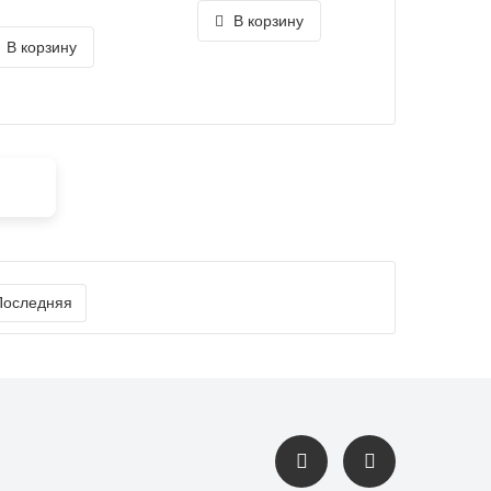
В корзину
В корзину
Последняя