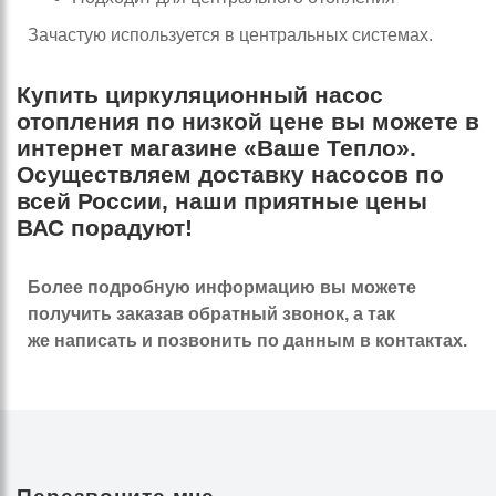
Зачастую используется в центральных системах.
Купить циркуляционный насос
отопления по низкой цене вы можете в
интернет магазине «Ваше Тепло».
Осуществляем доставку насосов по
всей России, наши приятные цены
ВАС порадуют!
Более подробную информацию вы можете
получить заказав обратный звонок, а так
же написать и позвонить по данным в контактах.