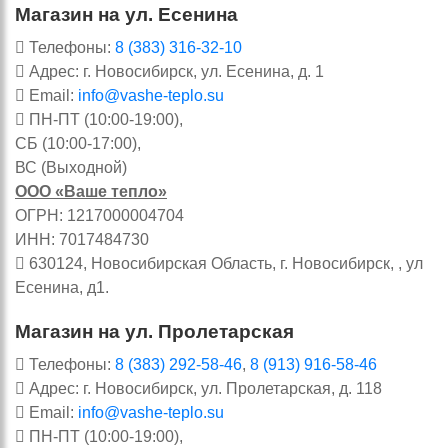
Магазин на ул. Есенина
Телефоны:
8 (383) 316-32-10
Адрес: г. Новосибирск, ул. Есенина, д. 1
Email:
info@vashe-teplo.su
ПН-ПТ (10:00-19:00),
СБ (10:00-17:00),
ВС (Выходной)
ООО «Ваше тепло»
ОГРН: 1217000004704
ИНН: 7017484730
630124, Новосибирская Область, г. Новосибирск, , ул
Есенина, д1.
Магазин на ул. Пролетарская
Телефоны:
8 (383) 292-58-46
,
8 (913) 916-58-46
Адрес: г. Новосибирск, ул. Пролетарская, д. 118
Email:
info@vashe-teplo.su
ПН-ПТ (10:00-19:00),