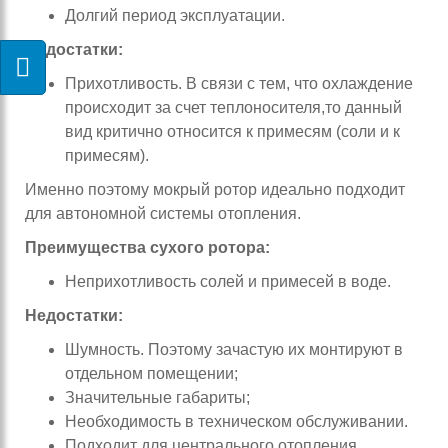
Долгий период эксплуатации.
Недостатки:
Прихотливость. В связи с тем, что охлаждение
происходит за счет теплоносителя,то данный
вид критично относится к примесям (соли и к
примесям).
Именно поэтому мокрый ротор идеально подходит
для автономной системы отопления.
Преимущества сухого ротора:
Неприхотливость солей и примесей в воде.
Недостатки:
Шумность. Поэтому зачастую их монтируют в
отдельном помещении;
Значительные габариты;
Необходимость в техническом обслуживании.
Подходит для центрального отопления