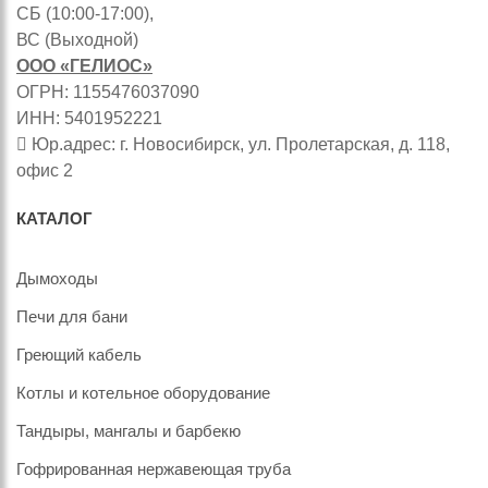
СБ (10:00-17:00),
ВС (Выходной)
ООО «ГЕЛИОС»
ОГРН: 1155476037090
ИНН: 5401952221
Юр.адрес: г. Новосибирск, ул. Пролетарская, д. 118,
офис 2
КАТАЛОГ
Дымоходы
Печи для бани
Греющий кабель
Котлы и котельное оборудование
Тандыры, мангалы и барбекю
Гофрированная нержавеющая труба