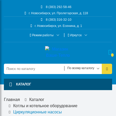
8 (383) 292-58-46
г. Новосибирск, ул. Пролетарская, д. 118
8 (383) 316-32-10
г. Новосибирск, ул. Есенина, д. 1
Режим работы
Иркутск
По всему каталогу
КАТАЛОГ
Главная
Каталог
Котлы и котельное оборудование
Циркуляционные насосы