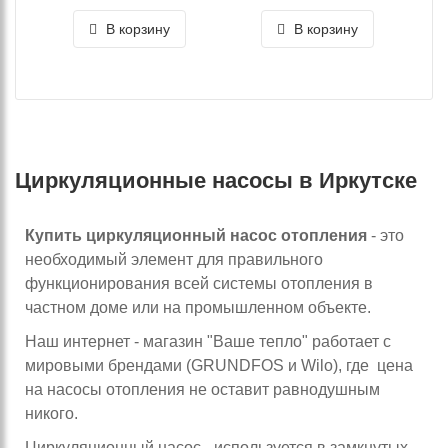
В корзину
В корзину
Циркуляционные насосы в Иркутске
Купить циркуляционный насос отопления
- это
необходимый элемент для правильного
функционирования всей системы отопления в
частном доме или на промышленном объекте.
Наш интернет - магазин "Ваше тепло" работает с
мировыми брендами (GRUNDFOS и Wilo), где цена
на насосы отопления не оставит равнодушным
никого.
Циркуляционный насос - используется в замкнутых