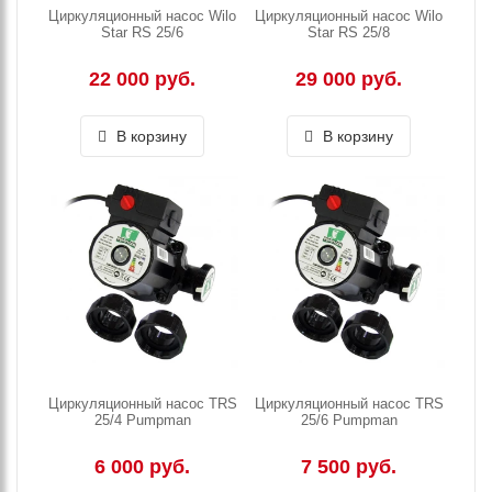
Циркуляционный насос Wilo
Циркуляционный насос Wilo
Star RS 25/6
Star RS 25/8
22 000 руб.
29 000 руб.
В корзину
В корзину
Циркуляционный насос TRS
Циркуляционный насос TRS
25/4 Pumpman
25/6 Pumpman
6 000 руб.
7 500 руб.