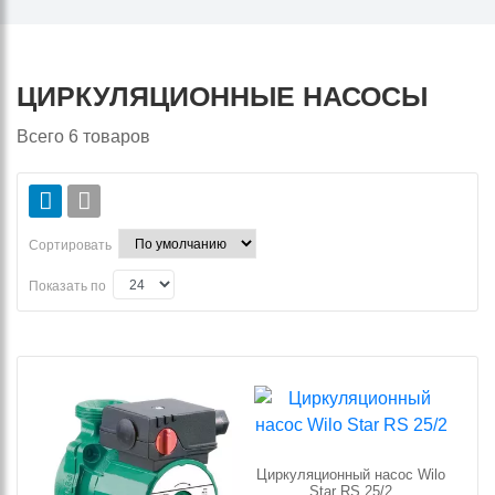
ЦИРКУЛЯЦИОННЫЕ НАСОСЫ
Всего
6
товаров
Сортировать
Показать по
Циркуляционный насос Wilo
Star RS 25/2