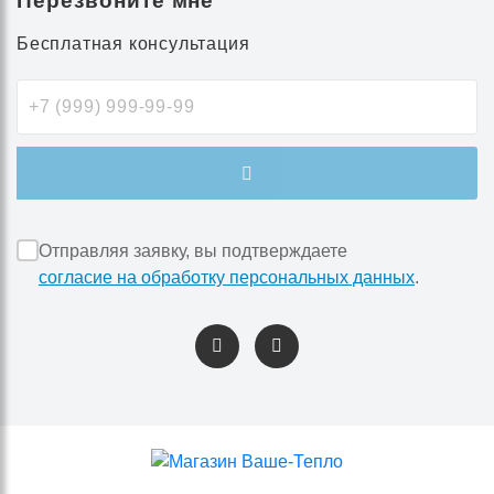
Перезвоните мне
Бесплатная консультация
Отправляя заявку, вы подтверждаете
согласие на обработку персональных данных
.