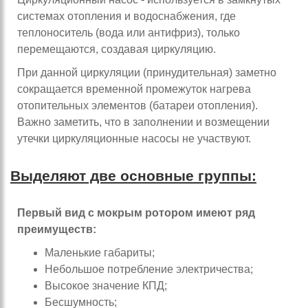
системах отопления и водоснабжения, где
теплоноситель (вода или антифриз), только
перемещаются, создавая циркуляцию.
При данной циркуляции (принудительная) заметно
сокращается временной промежуток нагрева
отопительных элементов (батареи отопления).
Важно заметить, что в заполнении и возмещении
утечки циркуляционные насосы не участвуют.
Выделяют две основные группы:
Первый вид с мокрым ротором имеют ряд
преимуществ:
Маленькие габариты;
Небольшое потребление электричества;
Высокое значение КПД;
Бесшумность;