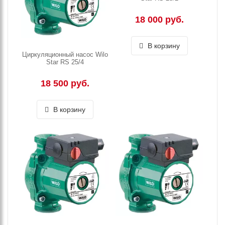
18 000 руб.
В корзину
Циркуляционный насос Wilo
Star RS 25/4
18 500 руб.
В корзину