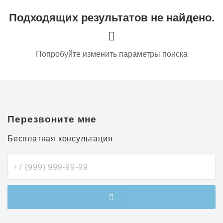
Подходящих результатов не найдено.
Попробуйте изменить параметры поиска
Перезвоните мне
Бесплатная консультация