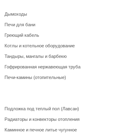
Дымоходы
Печи для бани
Греющий кабель
Котлы и котельное оборудование
Тандыры, мангалы и барбекю
Гофрированная нержавеющая труба
Печи-камины (отопительные)
Подложка под теплый пол (Лавсан)
Радиаторы и конвекторы отопления
Каминное и печное литье чугунное