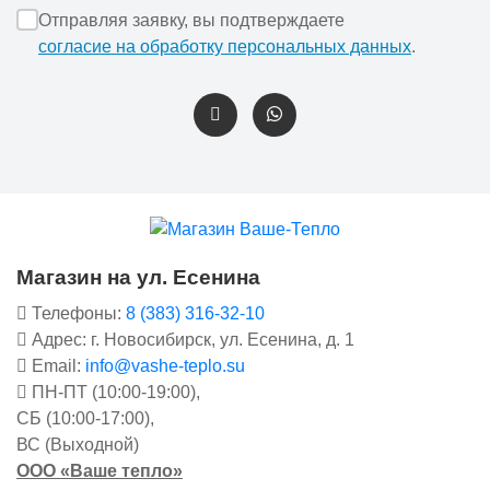
Отправляя заявку, вы подтверждаете
согласие на обработку персональных данных
.
Магазин на ул. Есенина
Телефоны:
8 (383) 316-32-10
Адрес: г. Новосибирск, ул. Есенина, д. 1
Email:
info@vashe-teplo.su
ПН-ПТ (10:00-19:00),
СБ (10:00-17:00),
ВС (Выходной)
ООО «Ваше тепло»