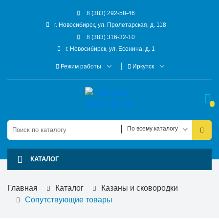
8 (383) 292-58-46
г. Новосибирск, ул. Пролетарская, д. 118
8 (383) 316-32-10
г. Новосибирск, ул. Есенина, д. 1
Режим работы
Иркутск
По всему каталогу
КАТАЛОГ
Главная
Каталог
Казаны и сковородки
Сопутствующие товары