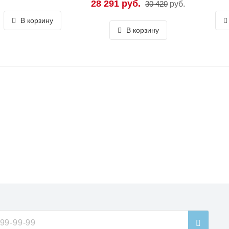
28 291 руб.
30 420
руб.
В корзину
В корзину