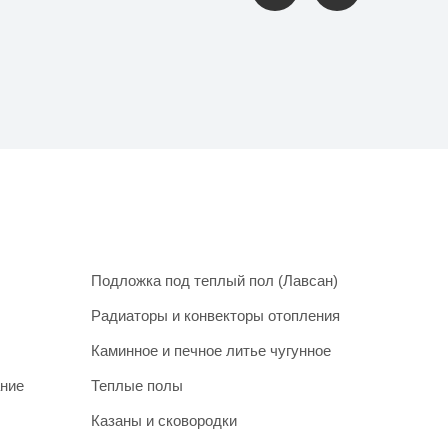
Подложка под теплый пол (Лавсан)
Радиаторы и конвекторы отопления
Каминное и печное литье чугунное
ание
Теплые полы
Казаны и сковородки