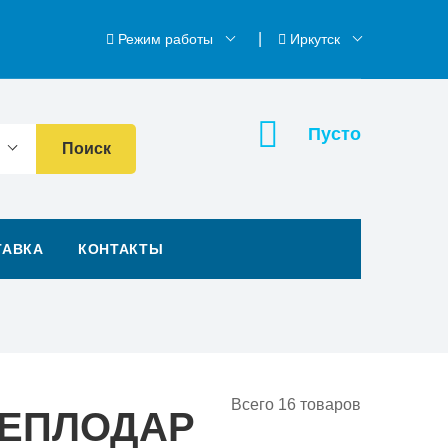
Режим работы
Иркутск
Пусто
Поиск
ТАВКА
КОНТАКТЫ
Всего
16
товаров
ТЕПЛОДАР