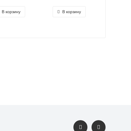
В корзину
В корзину