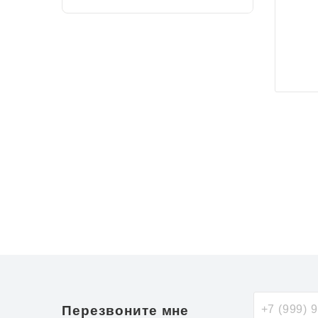
Перезвоните мне