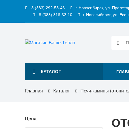
8 (383) 292-58-46
г. Новосибирск, ул. Пролета
8 (383) 316-32-10
г. Новосибирск, ул. Есен
КАТАЛОГ
ГЛАВ
Главная
Каталог
Печи-камины (отопите
Цена
ОТ