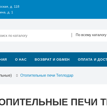
рская, д. 118
ина, д. 1
По всему каталогу
НАЯ
О НАС
ВОЗВРАТ И ОБМЕН
ОПЛАТА И ДОС
льные)
Отопительные печи Теплодар
ОПИТЕЛЬНЫЕ ПЕЧИ 