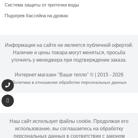
Система защиты от протечки воды
Подогрев бассейна на дровах
Информация на сайте не является публичной офертой.
Наличие и цены товара могут меняться, просьба
уточнять у менеджера при подтверждении заказа.
Интернет-магазин "Ваше тепло" © | 2015 - 2026
Политика в отношении обработки персональных данных
Наш сайт использует файлы cookie. Продолжая его
использование, вы соглашаетесь на обработку
персональных данных в соответствии с законом