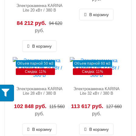
Электрокаменка KARINA
Lite 20 кВт / 380 В
В корзину
84 212 руб.
94 620
руб.
В корзину
Объем парной 50 м3
Объем парной 60 м3
Скидка: 11%
Скидка: 11%
Электрокаменка KARINA
Электрокаменка KARINA
Lite 28 кВт / 380 В
Lite 32 кВт / 380 В
102 848 руб.
113 617 руб.
115 560
127 660
руб.
руб.
В корзину
В корзину