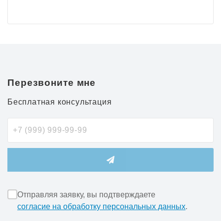
Перезвоните мне
Бесплатная консультация
Отправляя заявку, вы подтверждаете
согласие на обработку персональных данных
.