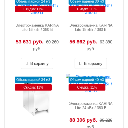
Объем парной 24 м3
Объем парной 30 м3
Скидка: 11%
Скидка: 11%
Электрокаменка KARINA
Электрокаменка KARINA
Lite 16 кВт / 380 В
Lite 18 кВт / 380 В
53 631 руб.
56 862 руб.
60 260
63 890
руб.
руб.
В корзину
В корзину
Объем парной 34 м3
Объем парной 40 м3
Скидка: 11%
Скидка: 11%
Электрокаменка KARINA
Lite 24 кВт / 380 В
88 306 руб.
99 220
руб.