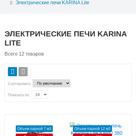
Электрические печи KARINA Lite
ЭЛЕКТРИЧЕСКИЕ ПЕЧИ KARINA
LITE
Всего
12
товаров
Сортировать
Показать по
Объем парной 7 м3
Объем парной 12 м3