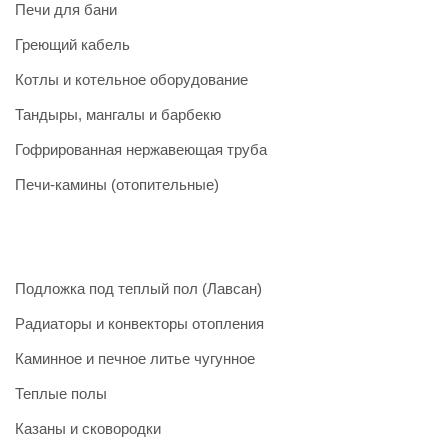
Печи для бани
Греющий кабель
Котлы и котельное оборудование
Тандыры, мангалы и барбекю
Гофрированная нержавеющая труба
Печи-камины (отопительные)
Подложка под теплый пол (Лавсан)
Радиаторы и конвекторы отопления
Каминное и печное литье чугунное
Теплые полы
Казаны и сковородки