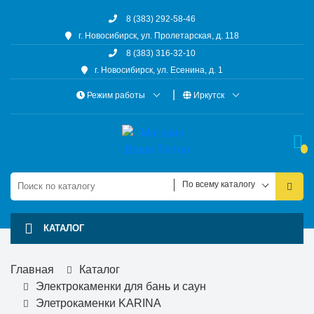
8 (383) 292-58-46
г. Новосибирск, ул. Пролетарская, д. 118
8 (383) 316-32-10
г. Новосибирск, ул. Есенина, д. 1
Режим работы
Иркутск
По всему каталогу
КАТАЛОГ
Главная
Каталог
Электрокаменки для бань и саун
Элетрокаменки KARINA