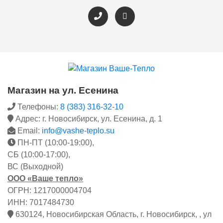
Магазин на ул. Есенина
Телефоны:
8 (383) 316-32-10
Адрес: г. Новосибирск, ул. Есенина, д. 1
Email:
info@vashe-teplo.su
ПН-ПТ (10:00-19:00),
СБ (10:00-17:00),
ВС (Выходной)
ООО «Ваше тепло»
ОГРН: 1217000004704
ИНН: 7017484730
630124, Новосибирская Область, г. Новосибирск, , ул