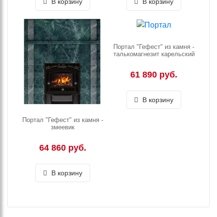
В корзину
В корзину
Портал "Гефест" из камня -
талькомагнезит карельский
61 890 руб.
В корзину
Портал "Гефест" из камня -
змеевик
64 860 руб.
В корзину