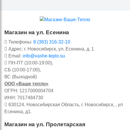
Магазин на ул. Есенина
Телефоны:
8 (383) 316-32-10
Адрес: г. Новосибирск, ул. Есенина, д. 1
Email:
info@vashe-teplo.su
ПН-ПТ (10:00-19:00),
СБ (10:00-17:00),
ВС (Выходной)
ООО «Ваше тепло»
ОГРН: 1217000004704
ИНН: 7017484730
630124, Новосибирская Область, г. Новосибирск, , ул
Есенина, д1.
Магазин на ул. Пролетарская