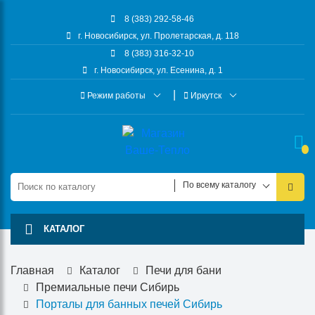
8 (383) 292-58-46
г. Новосибирск, ул. Пролетарская, д. 118
8 (383) 316-32-10
г. Новосибирск, ул. Есенина, д. 1
Режим работы
Иркутск
По всему каталогу
КАТАЛОГ
Главная
Каталог
Печи для бани
Премиальные печи Сибирь
Порталы для банных печей Сибирь