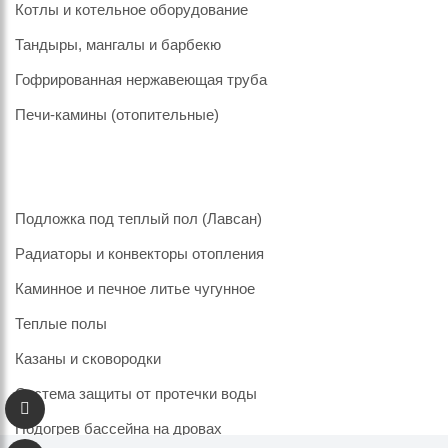
Котлы и котельное оборудование
Тандыры, мангалы и барбекю
Гофрированная нержавеющая труба
Печи-камины (отопительные)
Подложка под теплый пол (Лавсан)
Радиаторы и конвекторы отопления
Каминное и печное литье чугунное
Теплые полы
Казаны и сковородки
Система защиты от протечки воды
Подогрев бассейна на дровах