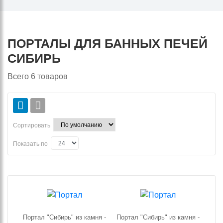
ПОРТАЛЫ ДЛЯ БАННЫХ ПЕЧЕЙ
СИБИРЬ
Всего
6
товаров
Сортировать
Показать по
Портал "Сибирь" из камня -
Портал "Сибирь" из камня -