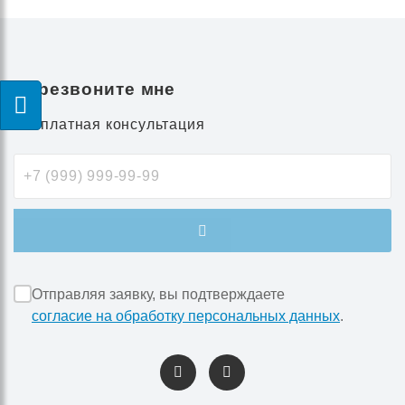
Перезвоните мне
Бесплатная консультация
Отправляя заявку, вы подтверждаете
согласие на обработку персональных данных
.