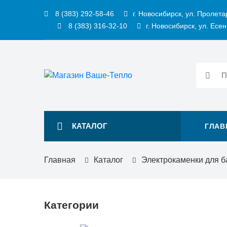
8 (383) 292-58-46
г. Новосибирск, ул. Пролета
8 (383) 316-32-10
г. Новосибирск, ул. Есен
КАТАЛОГ
ГЛАВ
Главная
Каталог
Электрокаменки для б
Категории