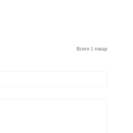
Всего
1
товар