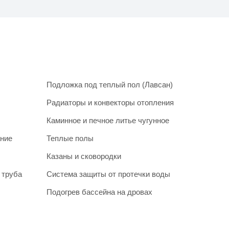
Подложка под теплый пол (Лавсан)
Радиаторы и конвекторы отопления
Каминное и печное литье чугунное
ание
Теплые полы
Казаны и сковородки
 труба
Система защиты от протечки воды
Подогрев бассейна на дровах