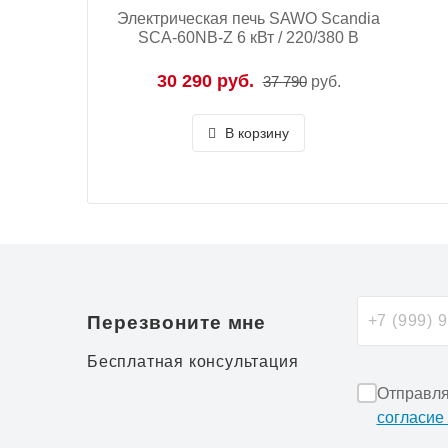
Электрическая печь SAWO Scandia
SCA-60NB-Z 6 кВт / 220/380 В
30 290 руб.
37 790
руб.
В корзину
Перезвоните мне
Бесплатная консультация
Отправля
согласие