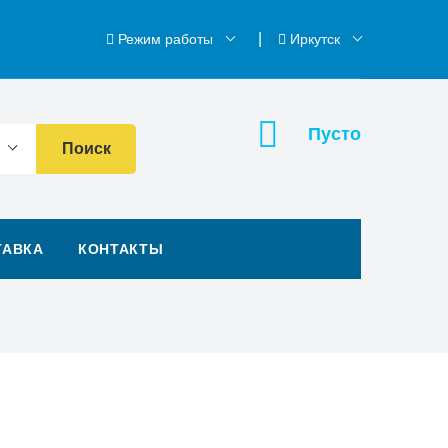
Режим работы
Иркутск
Пусто
Поиск
ТАВКА
КОНТАКТЫ