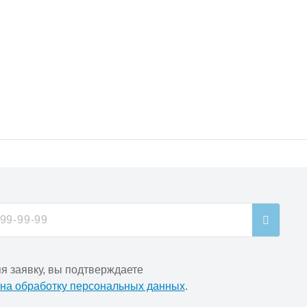
я заявку, вы подтверждаете
 на обработку персональных данных
.