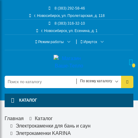
8 (383) 292-58-46
г. Новосибирск, ул. Пролетарская, д. 118
8 (383) 316-32-10
г. Новосибирск, ул. Есенина, д. 1
Режим работы
Иркутск
По всему каталогу
КАТАЛОГ
Главная
Каталог
Электрокаменки для бань и саун
Элетрокаменки KARINA