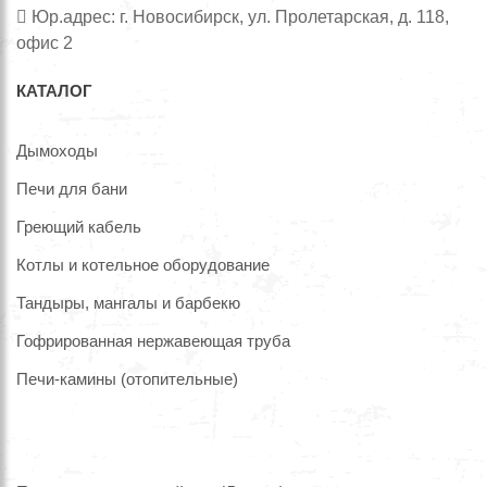
Юр.адрес: г. Новосибирск, ул. Пролетарская, д. 118,
офис 2
КАТАЛОГ
Дымоходы
Печи для бани
Греющий кабель
Котлы и котельное оборудование
Тандыры, мангалы и барбекю
Гофрированная нержавеющая труба
Печи-камины (отопительные)