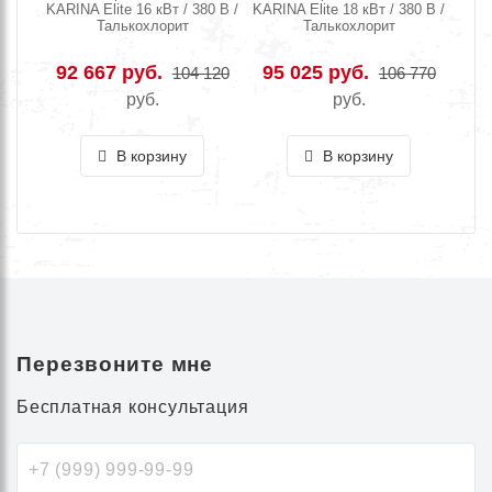
KARINA Elite 16 кВт / 380 В /
KARINA Elite 18 кВт / 380 В /
Талькохлорит
Талькохлорит
92 667 руб.
95 025 руб.
104 120
106 770
руб.
руб.
В корзину
В корзину
Перезвоните мне
Бесплатная консультация