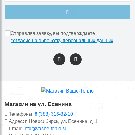
Отправляя заявку, вы подтверждаете
согласие на обработку персональных данных
.
Магазин на ул. Есенина
Телефоны:
8 (383) 316-32-10
Адрес: г. Новосибирск, ул. Есенина, д. 1
Email:
info@vashe-teplo.su