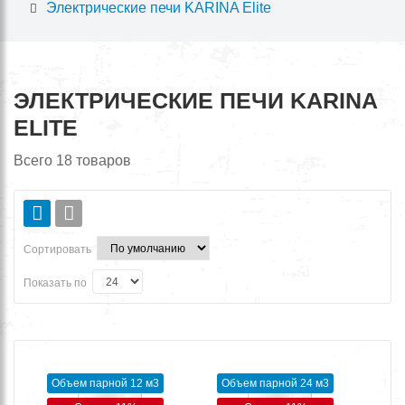
Электрические печи KARINA Elite
ЭЛЕКТРИЧЕСКИЕ ПЕЧИ KARINA
ELITE
Всего
18
товаров
Сортировать
Показать по
Объем парной 12 м3
Объем парной 24 м3