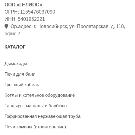
ООО «ГЕЛИОС»
ОГРН: 1155476037090
ИНН: 5401952221
Юр.адрес: г. Новосибирск, ул. Пролетарская, д. 118,
офис 2
КАТАЛОГ
Дымоходы
Печи для бани
Греющий кабель
Котлы и котельное оборудование
Тандыры, мангалы и барбекю
Гофрированная нержавеющая труба
Печи-камины (отопительные)