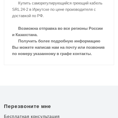
Купить саморегулирующийся греющий кабель
SRL 24-2 в Иркутске по цене производителя с
доставкой по РФ.
Возможна отправка во все регионы России
и Казахстана.
Получить более подробную информацию
Вы можете написав нам на почту или позвонив
по номеру указанному в графе контакты.
Перезвоните мне
Бесплатная консультация