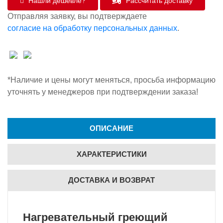
Нашли дешевле?
Рассчитать доставку
Отправляя заявку, вы подтверждаете
согласие на обработку персональных данных
.
*Наличие и цены могут меняться, просьба информацию
уточнять у менеджеров при подтверждении заказа!
ОПИСАНИЕ
ХАРАКТЕРИСТИКИ
ДОСТАВКА И ВОЗВРАТ
Нагревательный греющий