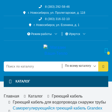
8 (383) 292-58-46
г. Новосибирск, ул. Пролетарская, д. 118
8 (383) 316-32-10
г. Новосибирск, ул. Есенина, д. 1
Режим работы
Иркутск
По всему каталогу
КАТАЛОГ
Главная
Каталог
Греющий кабель
Греющий кабель для водопровода снаружи трубы
Саморегулирующийся греющий кабель Grandex