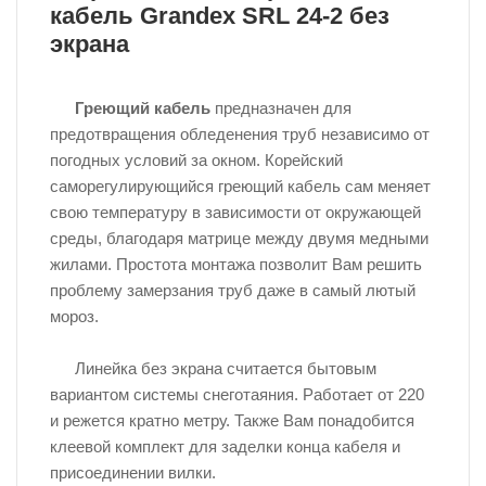
кабель Grandex SRL 24-2 без
экрана
Греющий кабель
предназначен для
предотвращения обледенения труб независимо от
погодных условий за окном. Корейский
саморегулирующийся греющий кабель сам меняет
свою температуру в зависимости от окружающей
среды, благодаря матрице между двумя медными
жилами. Простота монтажа позволит Вам решить
проблему замерзания труб даже в самый лютый
мороз.
Линейка без экрана считается бытовым
вариантом системы снеготаяния. Работает от 220
и режется кратно метру. Также Вам понадобится
клеевой комплект для заделки конца кабеля и
присоединении вилки.