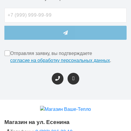
Отправляя заявку, вы подтверждаете
согласие на обработку персональных данных
.
Магазин на ул. Есенина