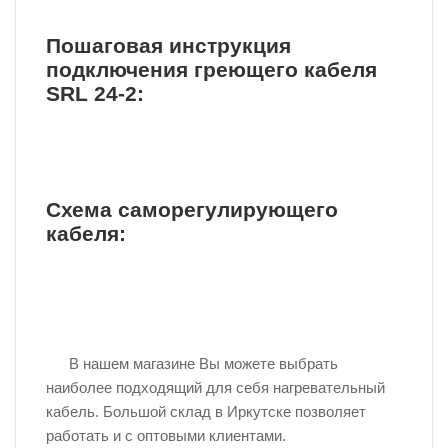
Пошаговая инструкция
подключения греющего кабеля
SRL 24-2:
Схема саморегулирующего
кабеля:
В нашем магазине Вы можете выбрать
наиболее подходящий для себя нагревательный
кабель. Большой склад в Иркутске позволяет
работать и с оптовыми клиентами.