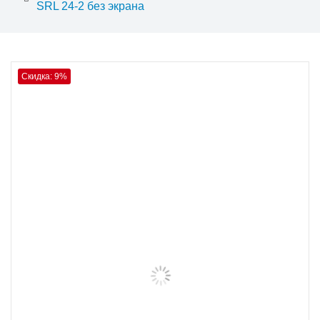
SRL 24-2 без экрана
Скидка: 9%