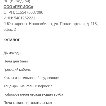
ВС (Выходной)
ООО «ГЕЛИОС»
ОГРН: 1155476037090
ИНН: 5401952221
Юр.адрес: г. Новосибирск, ул. Пролетарская, д. 118,
офис 2
КАТАЛОГ
Дымоходы
Печи для бани
Греющий кабель
Котлы и котельное оборудование
Тандыры, мангалы и барбекю
Гофрированная нержавеющая труба
Печи-камины (отопительные)