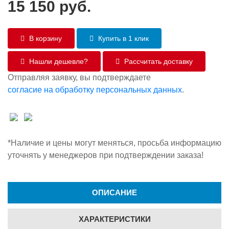
15 150
руб.
В корзину
Купить в 1 клик
Нашли дешевле?
Рассчитать доставку
Отправляя заявку, вы подтверждаете
согласие на обработку персональных данных
.
*Наличие и цены могут меняться, просьба информацию
уточнять у менеджеров при подтверждении заказа!
ОПИСАНИЕ
ХАРАКТЕРИСТИКИ