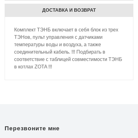
ДОСТАВКА И ВОЗВРАТ
Комплект ТЭНБ включает в себя блок из трех
ТЭНов, пульт управления с датчиками
температуры воды и воздуха, а также
соединительный кабель. !!! Подбирать в
соответствие с таблицей совместимости ТЭНБ
в котлах ZOTA !!!
Перезвоните мне