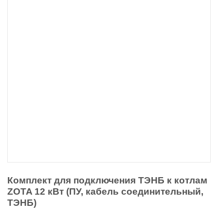
Комплект для подключения ТЭНБ к котлам
ZOTA 12 кВт (ПУ, кабель соединительный,
ТЭНБ)