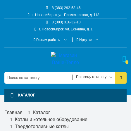
8 (383) 292-58-46
г. Новосибирск, ул. Пролетарская, д. 118
8 (383) 316-32-10
г. Новосибирск, ул. Есенина, д. 1
Режим работы
Иркутск
По всему каталогу
КАТАЛОГ
Главная
Каталог
Котлы и котельное оборудование
Твердотопливные котлы