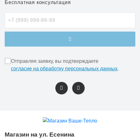
Бесплатная консультация
Отправляя заявку, вы подтверждаете
согласие на обработку персональных данных
.
Магазин на ул. Есенина