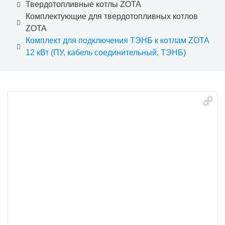
Твердотопливные котлы ZOTA
Комплектующие для твердотопливных котлов
ZOTA
Комплект для подключения ТЭНБ к котлам ZOTA
12 кВт (ПУ, кабель соединительный, ТЭНБ)