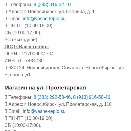
Телефоны:
8 (383) 316-32-10
Адрес: г. Новосибирск, ул. Есенина, д. 1
Email:
info@vashe-teplo.su
ПН-ПТ (10:00-19:00),
СБ (10:00-17:00),
ВС (Выходной)
ООО «Ваше тепло»
ОГРН: 1217000004704
ИНН: 7017484730
630124, Новосибирская Область, г. Новосибирск, , ул
Есенина, д1.
Магазин на ул. Пролетарская
Телефоны:
8 (383) 292-58-46
,
8 (913) 916-58-46
Адрес: г. Новосибирск, ул. Пролетарская, д. 118
Email:
info@vashe-teplo.su
ПН-ПТ (10:00-19:00),
СБ (10:00-17:00),