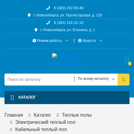
8 (383) 292-58-46
г. Новосибирск, ул. Пролетарская, д. 118
8 (383) 316-32-10
г. Новосибирск, ул. Есенина, д. 1
Режим работы
Иркутск
По всему каталогу
КАТАЛОГ
Главная
Каталог
Теплые полы
Электрический теплый пол
Кабельный теплый пол