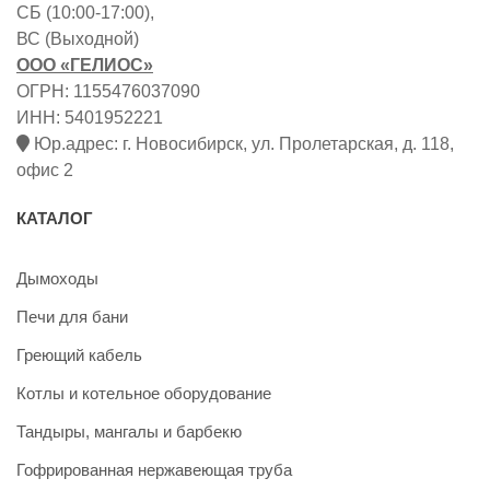
СБ (10:00-17:00),
ВС (Выходной)
ООО «ГЕЛИОС»
ОГРН: 1155476037090
ИНН: 5401952221
Юр.адрес: г. Новосибирск, ул. Пролетарская, д. 118,
офис 2
КАТАЛОГ
Дымоходы
Печи для бани
Греющий кабель
Котлы и котельное оборудование
Тандыры, мангалы и барбекю
Гофрированная нержавеющая труба