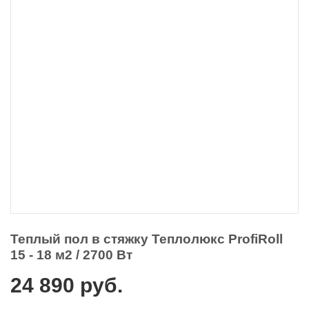
Теплый пол в стяжку Теплолюкс ProfiRoll
15 - 18 м2 / 2700 Вт
24 890
руб.