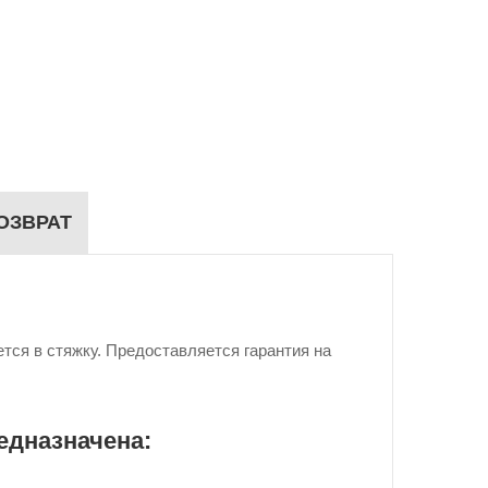
ОЗВРАТ
тся в стяжку. Предоставляется гарантия на
едназначена: