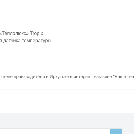
«Теплолюкс» Tropix
я датчика температуры
 цене производителя в Иркутске в интернет магазине "Ваше теп