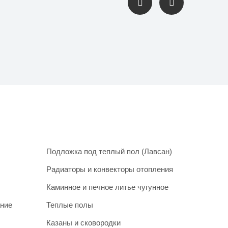
Подложка под теплый пол (Лавсан)
Радиаторы и конвекторы отопления
Каминное и печное литье чугунное
ание
Теплые полы
Казаны и сковородки