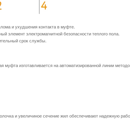
ома и ухудшения контакта в муфте.
й элемент электромагнитной безопасности теплого пола.
ительный срок службы.
я муфта изготавливается на автоматизированной линии методо
олочка и увеличиное сечение жил обеспечивают надежную рабо