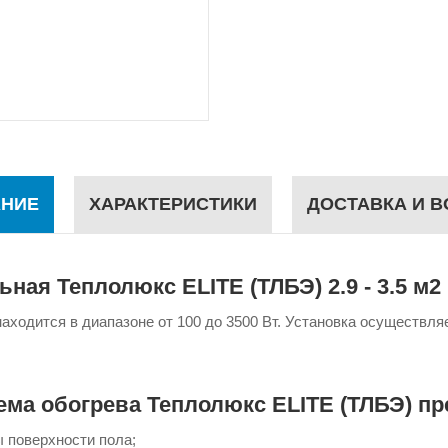
НИЕ
ХАРАКТЕРИСТИКИ
ДОСТАВКА И В
ная Теплолюкс ELITE (ТЛБЭ) 2.9 - 3.5 м2
ходится в диапазоне от 100 до 3500 Вт. Установка осуществляе
ма обогрева Теплолюкс ELITE (ТЛБЭ) пр
 поверхности пола;