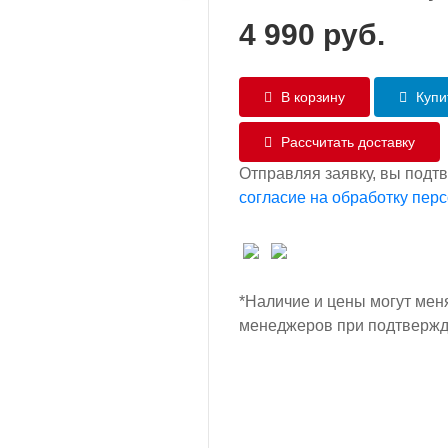
4 990
руб.
В корзину
Купит
Рассчитать доставку
Отправляя заявку, вы подт
согласие на обработку пер
*Наличие и цены могут мен
менеджеров при подтвержд