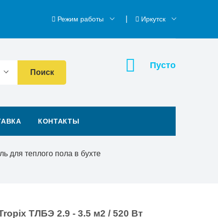
Режим работы
Иркутск
Пусто
Поиск
ТАВКА
КОНТАКТЫ
ль для теплого пола в бухте
opix ТЛБЭ 2.9 - 3.5 м2 / 520 Вт