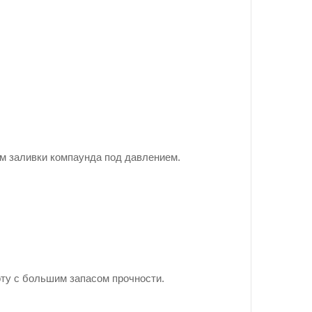
м заливки компаунда под давлением.
ту с большим запасом прочности.