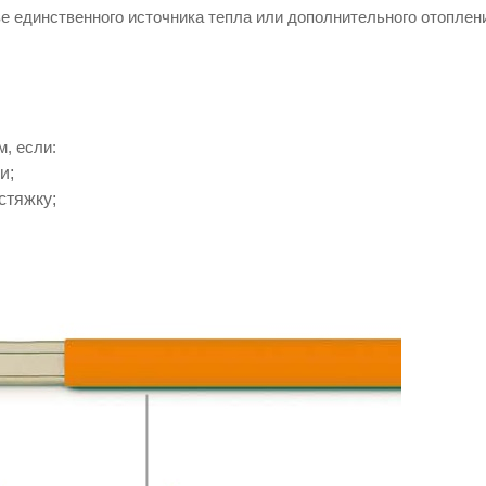
ве единственного источника тепла или дополнительного отоплени
, если:
и;
стяжку;