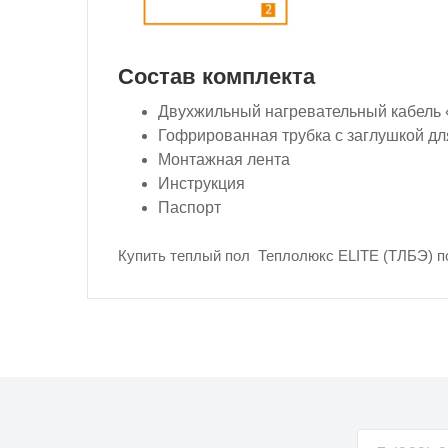
Состав комплекта
Двухжильный нагревательный кабель 
Гофрированная трубка с заглушкой дл
Монтажная лента
Инструкция
Паспорт
Купить теплый пол Теплолюкс ELITE (ТЛБЭ) по